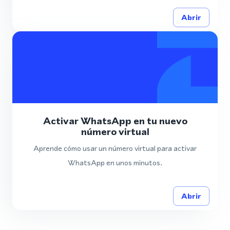
Abrir
Activar WhatsApp en tu nuevo
número virtual
Aprende cómo usar un número virtual para activar
WhatsApp en unos minutos.
Abrir