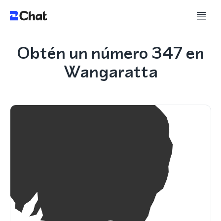
Obtén un número 347 en
Wangaratta