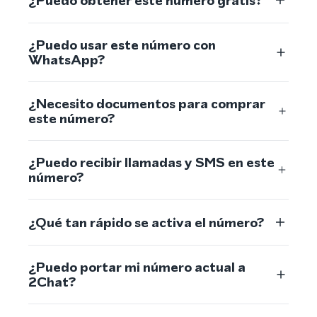
¿Puedo obtener este número gratis?
¿Puedo usar este número con
WhatsApp?
¿Necesito documentos para comprar
este número?
¿Puedo recibir llamadas y SMS en este
número?
¿Qué tan rápido se activa el número?
¿Puedo portar mi número actual a
2Chat?