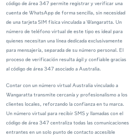
código de área 347 permite registrar y verificar una
cuenta de WhatsApp de forma sencilla, sin necesidad
de una tarjeta SIM física vinculada a Wangaratta. Un
número de teléfono virtual de este tipo es ideal para
quienes necesitan una línea dedicada exclusivamente
para mensajería, separada de su número personal. El
proceso de verificación resulta ágil y confiable gracias
al código de área 347 asociado a Australia.
Contar con un número virtual Australia vinculado a
Wangaratta transmite cercanía y profesionalismo a los
clientes locales, reforzando la confianza en tu marca.
Un número virtual para recibir SMS y llamadas con el
código de área 347 centraliza todas las comunicaciones
entrantes en un solo punto de contacto accesible