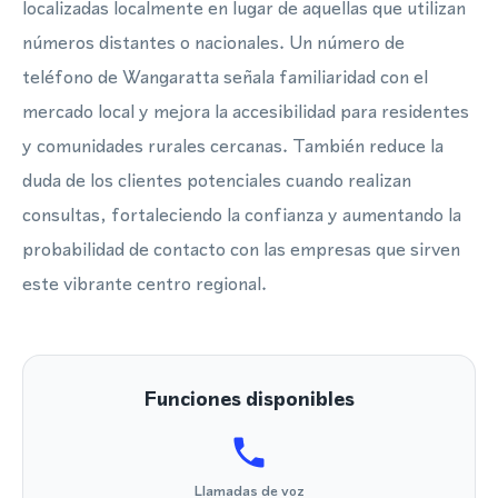
localizadas localmente en lugar de aquellas que utilizan
números distantes o nacionales. Un número de
teléfono de Wangaratta señala familiaridad con el
mercado local y mejora la accesibilidad para residentes
y comunidades rurales cercanas. También reduce la
duda de los clientes potenciales cuando realizan
consultas, fortaleciendo la confianza y aumentando la
probabilidad de contacto con las empresas que sirven
este vibrante centro regional.
Funciones disponibles
Llamadas de voz