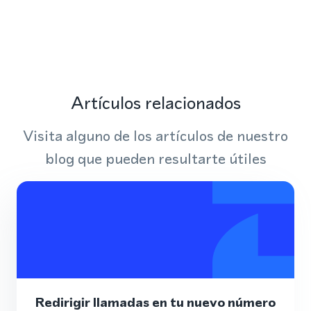
Artículos relacionados
Visita alguno de los artículos de nuestro
blog que pueden resultarte útiles
Redirigir llamadas en tu nuevo número