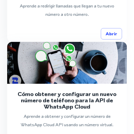
Aprende a redirigir llamadas que llegan a tu nuevo
número a otro número.
Abrir
Cómo obtener y configurar un nuevo
número de teléfono para la API de
WhatsApp Cloud
Aprende a obtener y configurar un número de
WhatsApp Cloud API usando un número virtual.