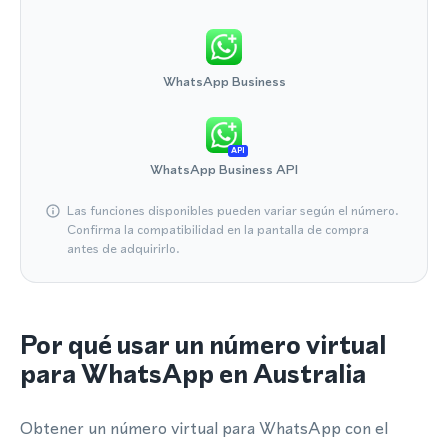
WhatsApp Business
API
WhatsApp Business API
Las funciones disponibles pueden variar según el número.
Confirma la compatibilidad en la pantalla de compra
antes de adquirirlo.
Por qué usar un número virtual
para WhatsApp en Australia
Obtener un número virtual para WhatsApp con el