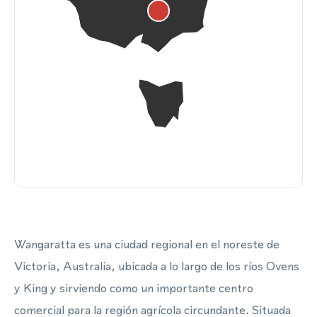
Wangaratta es una ciudad regional en el noreste de
Victoria, Australia, ubicada a lo largo de los ríos Ovens
y King y sirviendo como un importante centro
comercial para la región agrícola circundante. Situada