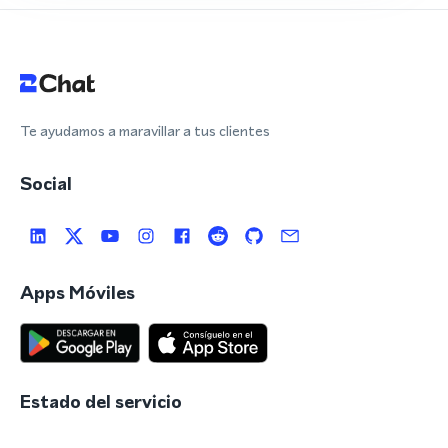
Te ayudamos a maravillar a tus clientes
Social
Apps Móviles
Estado del servicio