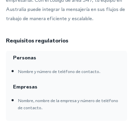
empresarial. Con el código de área 347, tu equipo en
Australia puede integrar la mensajería en sus flujos de
trabajo de manera eficiente y escalable.
Requisitos regulatorios
Personas
Nombre y número de teléfono de contacto.
Empresas
Nombre, nombre de la empresa y número de teléfono
de contacto.