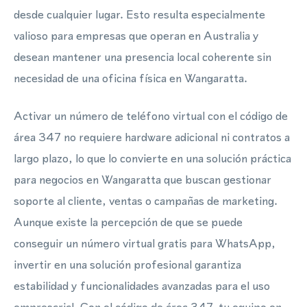
desde cualquier lugar. Esto resulta especialmente
valioso para empresas que operan en Australia y
desean mantener una presencia local coherente sin
necesidad de una oficina física en Wangaratta.
Activar un número de teléfono virtual con el código de
área 347 no requiere hardware adicional ni contratos a
largo plazo, lo que lo convierte en una solución práctica
para negocios en Wangaratta que buscan gestionar
soporte al cliente, ventas o campañas de marketing.
Aunque existe la percepción de que se puede
conseguir un número virtual gratis para WhatsApp,
invertir en una solución profesional garantiza
estabilidad y funcionalidades avanzadas para el uso