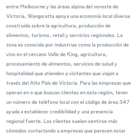
entre Melbourne y las áreas alpina del noreste de
Victoria, Wangaratta apoya una economía local diversa
construida sobre la agricultura, producción de
alimentos, turismo, retail y servicios regionales. La
zona es conocida por industrias como la producción de
vino en el cercano Valle de King, agricultura,
procesamiento de alimentos, servicios de salud y
hospitalidad que atienden a visitantes que viajan a
través del Alto País de Victoria. Para las empresas que
operan en o que buscan clientes en esta región, tener
un número de teléfono local con el código de área 347
ayuda a establecer credibilidad y una presencia
regional fuerte. Los clientes suelen sentirse más
cómodos contactando a empresas que parecen estar