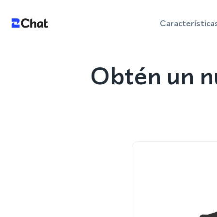
Característica
Obtén un n