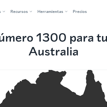
s
Recursos
Herramientas
Precios
úmero 1300 para tu
Australia