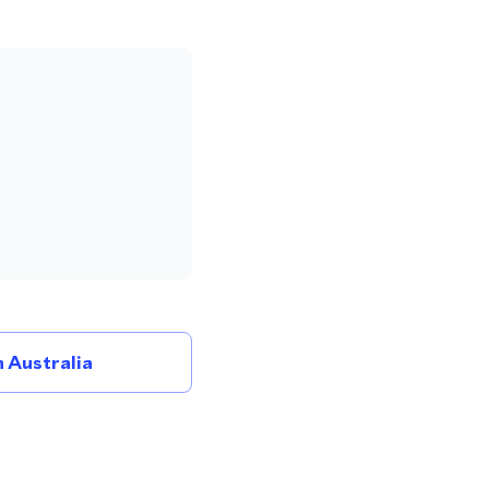
 Australia