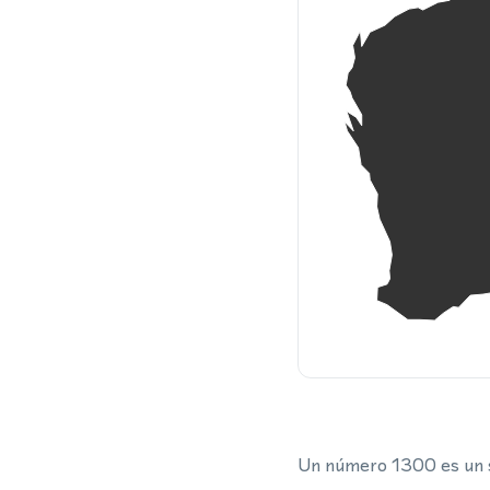
Un número 1300 es un se