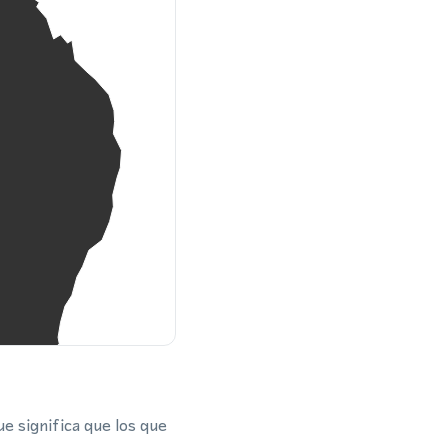
e significa que los que