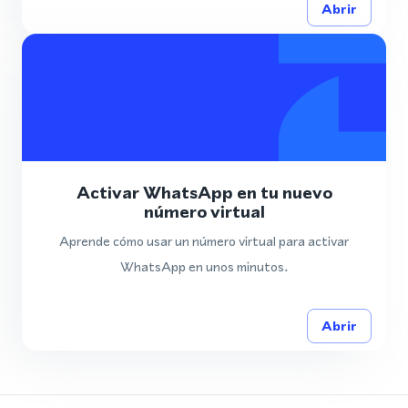
Abrir
Activar WhatsApp en tu nuevo
número virtual
Aprende cómo usar un número virtual para activar
WhatsApp en unos minutos.
Abrir