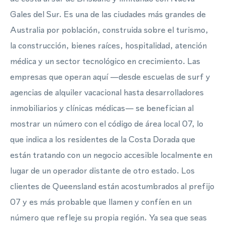
Gales del Sur. Es una de las ciudades más grandes de
Australia por población, construida sobre el turismo,
la construcción, bienes raíces, hospitalidad, atención
médica y un sector tecnológico en crecimiento. Las
empresas que operan aquí —desde escuelas de surf y
agencias de alquiler vacacional hasta desarrolladores
inmobiliarios y clínicas médicas— se benefician al
mostrar un número con el código de área local 07, lo
que indica a los residentes de la Costa Dorada que
están tratando con un negocio accesible localmente en
lugar de un operador distante de otro estado. Los
clientes de Queensland están acostumbrados al prefijo
07 y es más probable que llamen y confíen en un
número que refleje su propia región. Ya sea que seas