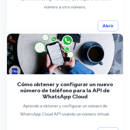
número a otro número.
Abrir
Cómo obtener y configurar un nuevo
número de teléfono para la API de
WhatsApp Cloud
Aprende a obtener y configurar un número de
WhatsApp Cloud API usando un número virtual.