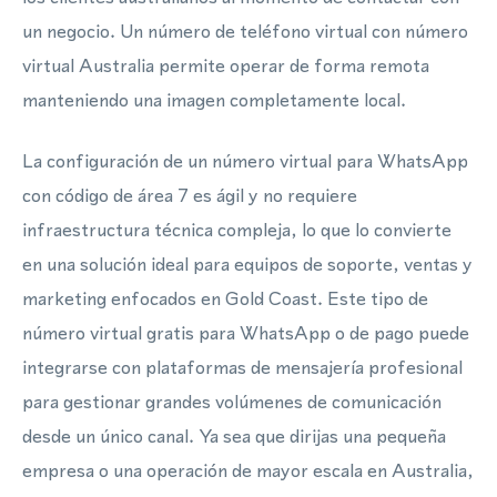
un negocio. Un número de teléfono virtual con número
virtual Australia permite operar de forma remota
manteniendo una imagen completamente local.
La configuración de un número virtual para WhatsApp
con código de área 7 es ágil y no requiere
infraestructura técnica compleja, lo que lo convierte
en una solución ideal para equipos de soporte, ventas y
marketing enfocados en Gold Coast. Este tipo de
número virtual gratis para WhatsApp o de pago puede
integrarse con plataformas de mensajería profesional
para gestionar grandes volúmenes de comunicación
desde un único canal. Ya sea que dirijas una pequeña
empresa o una operación de mayor escala en Australia,