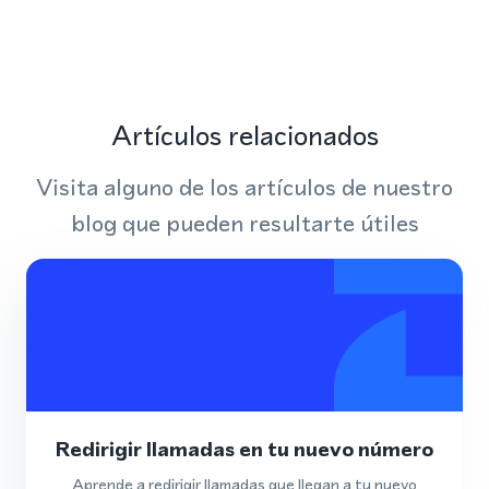
Artículos relacionados
Visita alguno de los artículos de nuestro
blog que pueden resultarte útiles
Redirigir llamadas en tu nuevo número
Aprende a redirigir llamadas que llegan a tu nuevo