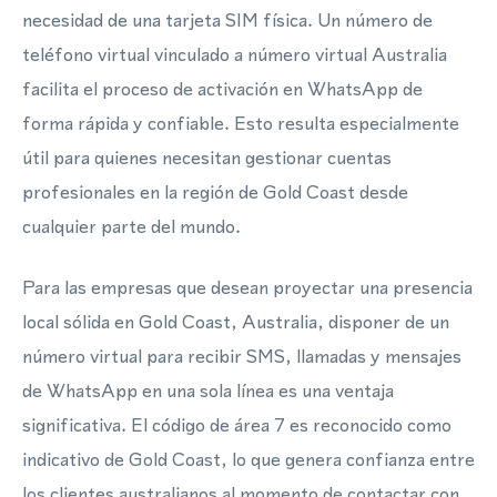
necesidad de una tarjeta SIM física. Un número de
teléfono virtual vinculado a número virtual Australia
facilita el proceso de activación en WhatsApp de
forma rápida y confiable. Esto resulta especialmente
útil para quienes necesitan gestionar cuentas
profesionales en la región de Gold Coast desde
cualquier parte del mundo.
Para las empresas que desean proyectar una presencia
local sólida en Gold Coast, Australia, disponer de un
número virtual para recibir SMS, llamadas y mensajes
de WhatsApp en una sola línea es una ventaja
significativa. El código de área 7 es reconocido como
indicativo de Gold Coast, lo que genera confianza entre
los clientes australianos al momento de contactar con