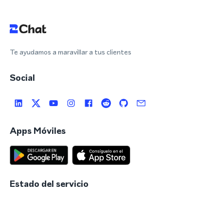
Te ayudamos a maravillar a tus clientes
Social
Apps Móviles
Estado del servicio