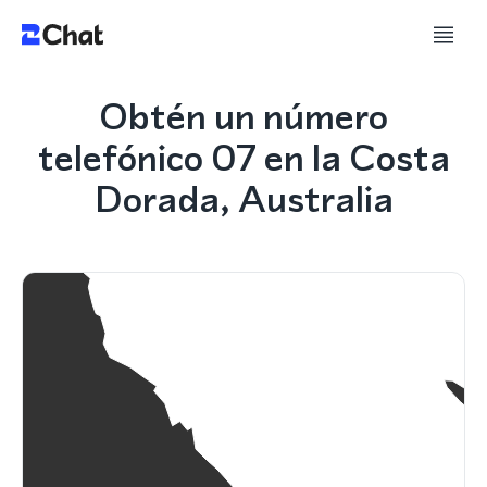
Obtén un número
telefónico 07 en la Costa
Dorada, Australia