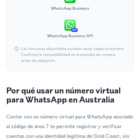
WhatsApp Business
API
WhatsApp Business API
Las funciones disponibles pueden variar según el número.
Confirma la compatibilidad en la pantalla de compra
antes de adquirirlo.
Por qué usar un número virtual
para WhatsApp en Australia
Contar con un número virtual para WhatsApp asociado
al código de área 7 te permite registrar y verificar
cuentas con una identidad legítima de Gold Coast, sin