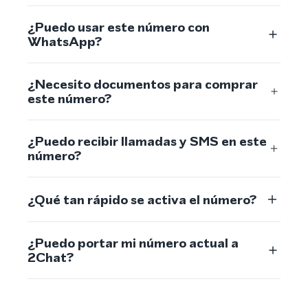
¿Puedo usar este número con
WhatsApp?
¿Necesito documentos para comprar
este número?
¿Puedo recibir llamadas y SMS en este
número?
¿Qué tan rápido se activa el número?
¿Puedo portar mi número actual a
2Chat?