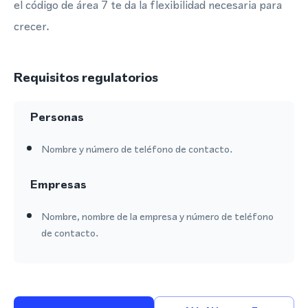
el código de área 7 te da la flexibilidad necesaria para
crecer.
Requisitos regulatorios
Personas
Nombre y número de teléfono de contacto.
Empresas
Nombre, nombre de la empresa y número de teléfono
de contacto.