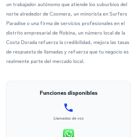
un trabajador autónomo que atiende los suburbios del
norte alrededor de Coomera, un minorista en Surfers
Paradise o una firma de servicios profesionales en el
distrito empresarial de Robina, un número local de la
Costa Dorada refuerza la credibilidad, mejora las tasas
de respuesta de llamadas y refuerza que tu negocio es
realmente parte del mercado local.
Funciones disponibles
Llamadas de voz