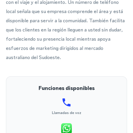
con el viaje y el alojamiento. Un número de teléfono
local señala que su empresa comprende el área y está
disponible para servir a la comunidad. También facilita
que los clientes en la región lleguen a usted sin dudar,
fortaleciendo su presencia local mientras apoya
esfuerzos de marketing dirigidos al mercado
australiano del Sudoeste.
Funciones disponibles
Llamadas de voz