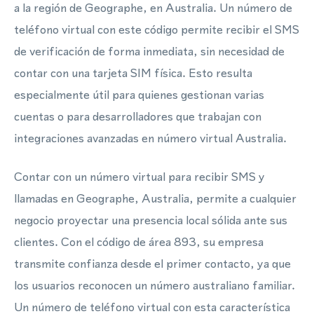
a la región de Geographe, en Australia. Un número de
teléfono virtual con este código permite recibir el SMS
de verificación de forma inmediata, sin necesidad de
contar con una tarjeta SIM física. Esto resulta
especialmente útil para quienes gestionan varias
cuentas o para desarrolladores que trabajan con
integraciones avanzadas en número virtual Australia.
Contar con un número virtual para recibir SMS y
llamadas en Geographe, Australia, permite a cualquier
negocio proyectar una presencia local sólida ante sus
clientes. Con el código de área 893, su empresa
transmite confianza desde el primer contacto, ya que
los usuarios reconocen un número australiano familiar.
Un número de teléfono virtual con esta característica