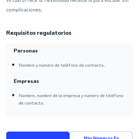
virtual ofrece la flexibilidad necesaria para escalar sin
complicaciones.
Requisitos regulatorios
Personas
Nombre y número de teléfono de contacto.
Empresas
Nombre, nombre de la empresa y número de teléfono
de contacto.
Más Números En