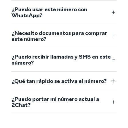
¿Puedo usar este número con
WhatsApp?
¿Necesito documentos para comprar
este número?
¿Puedo recibir llamadas y SMS en este
número?
¿Qué tan rápido se activa el número?
¿Puedo portar mi número actual a
2Chat?