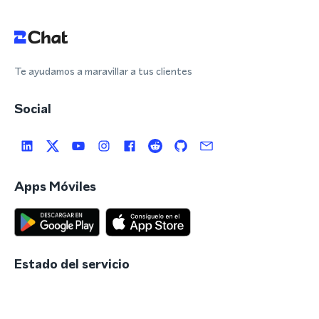
Te ayudamos a maravillar a tus clientes
Social
Apps Móviles
Estado del servicio