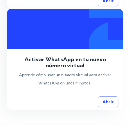
Abrir
Activar WhatsApp en tu nuevo
número virtual
Aprende cómo usar un número virtual para activar
WhatsApp en unos minutos.
Abrir