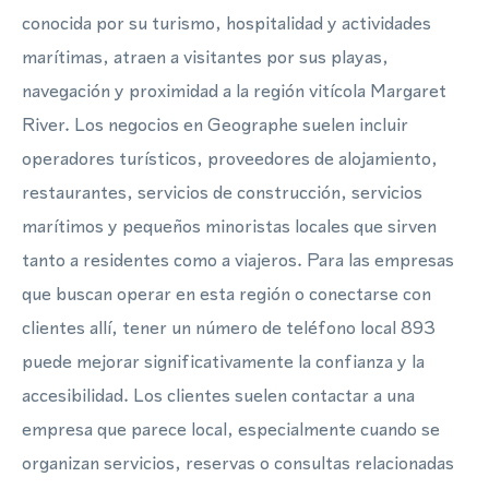
conocida por su turismo, hospitalidad y actividades
marítimas, atraen a visitantes por sus playas,
navegación y proximidad a la región vitícola Margaret
River. Los negocios en Geographe suelen incluir
operadores turísticos, proveedores de alojamiento,
restaurantes, servicios de construcción, servicios
marítimos y pequeños minoristas locales que sirven
tanto a residentes como a viajeros. Para las empresas
que buscan operar en esta región o conectarse con
clientes allí, tener un número de teléfono local 893
puede mejorar significativamente la confianza y la
accesibilidad. Los clientes suelen contactar a una
empresa que parece local, especialmente cuando se
organizan servicios, reservas o consultas relacionadas