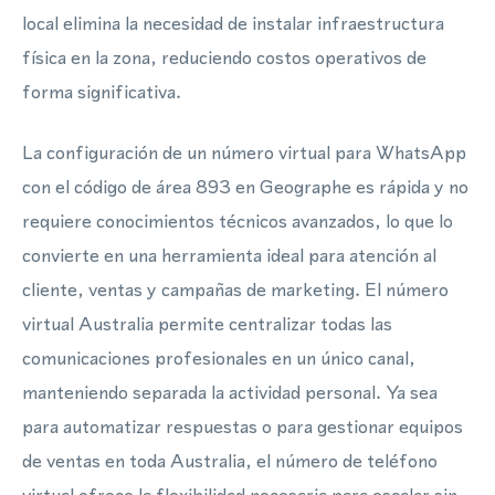
local elimina la necesidad de instalar infraestructura
física en la zona, reduciendo costos operativos de
forma significativa.
La configuración de un número virtual para WhatsApp
con el código de área 893 en Geographe es rápida y no
requiere conocimientos técnicos avanzados, lo que lo
convierte en una herramienta ideal para atención al
cliente, ventas y campañas de marketing. El número
virtual Australia permite centralizar todas las
comunicaciones profesionales en un único canal,
manteniendo separada la actividad personal. Ya sea
para automatizar respuestas o para gestionar equipos
de ventas en toda Australia, el número de teléfono