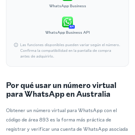
WhatsApp Business
API
WhatsApp Business API
Las funciones disponibles pueden variar según el número.
Confirma la compatibilidad en la pantalla de compra
antes de adquirirlo.
Por qué usar un número virtual
para WhatsApp en Australia
Obtener un número virtual para WhatsApp con el
código de área 893 es la forma más práctica de
registrar y verificar una cuenta de WhatsApp asociada