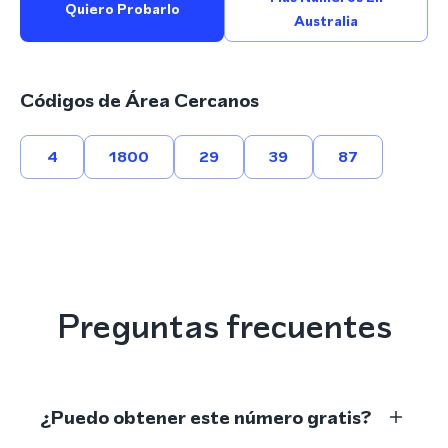
Quiero Probarlo
Australia
Códigos de Área Cercanos
4
1800
29
39
87
Preguntas frecuentes
¿Puedo obtener este número gratis?