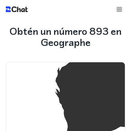
Obtén un número 893 en
Geographe