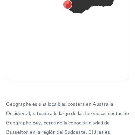
Geographe es una localidad costera en Australia
Occidental, situada a lo largo de las hermosas costas de
Geographe Bay, cerca de la conocida ciudad de
Busselton en la región del Sudoeste. El área es