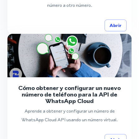
número a otro número.
Abrir
Cómo obtener y configurar un nuevo
número de teléfono para la API de
WhatsApp Cloud
Aprende a obtener y configurar un número de
WhatsApp Cloud API usando un número virtual.