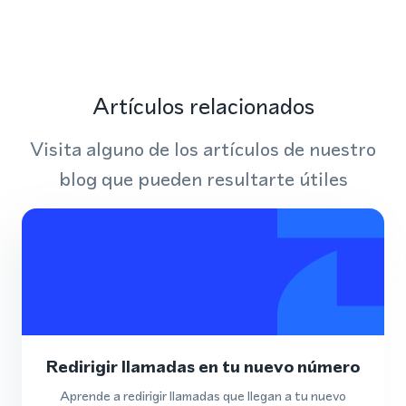
Artículos relacionados
Visita alguno de los artículos de nuestro
blog que pueden resultarte útiles
Redirigir llamadas en tu nuevo número
Aprende a redirigir llamadas que llegan a tu nuevo