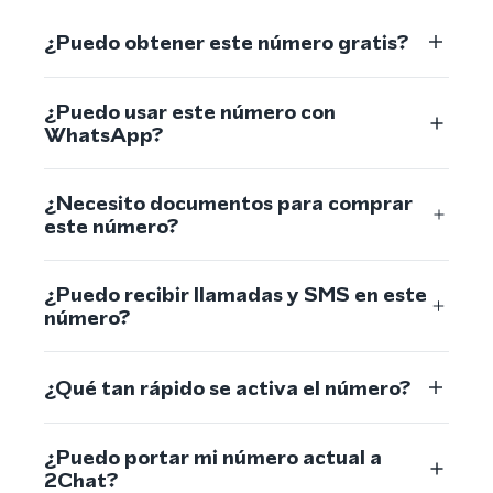
¿Puedo obtener este número gratis?
¿Puedo usar este número con
WhatsApp?
¿Necesito documentos para comprar
este número?
¿Puedo recibir llamadas y SMS en este
número?
¿Qué tan rápido se activa el número?
¿Puedo portar mi número actual a
2Chat?