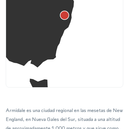
Armidale es una ciudad regional en las mesetas de New
England, en Nueva Gales del Sur, situada a una altitud
de aproximadamente 1,000 metros y que sirve como