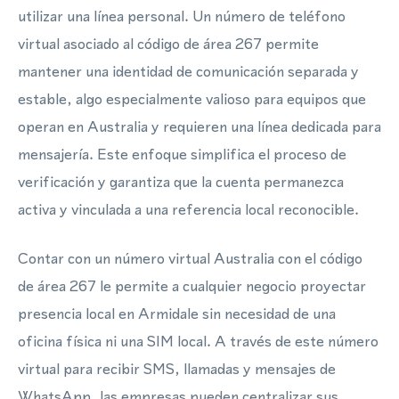
utilizar una línea personal. Un número de teléfono
virtual asociado al código de área 267 permite
mantener una identidad de comunicación separada y
estable, algo especialmente valioso para equipos que
operan en Australia y requieren una línea dedicada para
mensajería. Este enfoque simplifica el proceso de
verificación y garantiza que la cuenta permanezca
activa y vinculada a una referencia local reconocible.
Contar con un número virtual Australia con el código
de área 267 le permite a cualquier negocio proyectar
presencia local en Armidale sin necesidad de una
oficina física ni una SIM local. A través de este número
virtual para recibir SMS, llamadas y mensajes de
WhatsApp, las empresas pueden centralizar sus