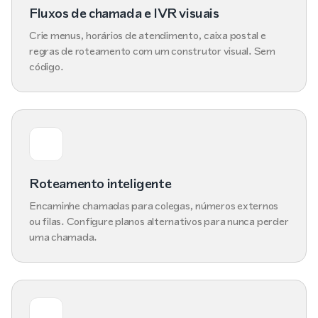
Fluxos de chamada e IVR visuais
Crie menus, horários de atendimento, caixa postal e
regras de roteamento com um construtor visual. Sem
código.
Roteamento inteligente
Encaminhe chamadas para colegas, números externos
ou filas. Configure planos alternativos para nunca perder
uma chamada.