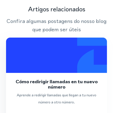
Artigos relacionados
Confira algumas postagens do nosso blog
que podem ser úteis
Cómo redirigir llamadas en tu nuevo
número
Aprende a redirigir llamadas que llegan a tu nuevo
número a otro número.