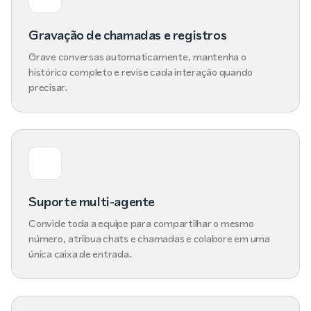
Gravação de chamadas e registros
Grave conversas automaticamente, mantenha o
histórico completo e revise cada interação quando
precisar.
Suporte multi-agente
Convide toda a equipe para compartilhar o mesmo
número, atribua chats e chamadas e colabore em uma
única caixa de entrada.