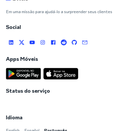
Em uma missão para ajudá-lo a surpreender seus clientes
Social
Apps Móveis
Status do serviço
Idioma
English
Español
Português