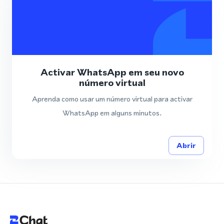
Activar WhatsApp em seu novo
número virtual
Aprenda como usar um número virtual para activar
WhatsApp em alguns minutos.
Abrir