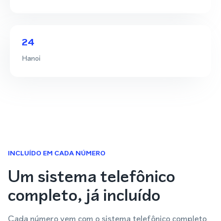
24
Hanoi
INCLUÍDO EM CADA NÚMERO
Um sistema telefônico
completo, já incluído
Cada número vem com o sistema telefônico completo