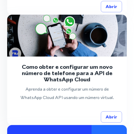
Abrir
Como obter e configurar um novo
número de telefone para a API de
WhatsApp Cloud
Aprenda a obter e configurar um número de
WhatsApp Cloud API usando um número virtual.
Abrir