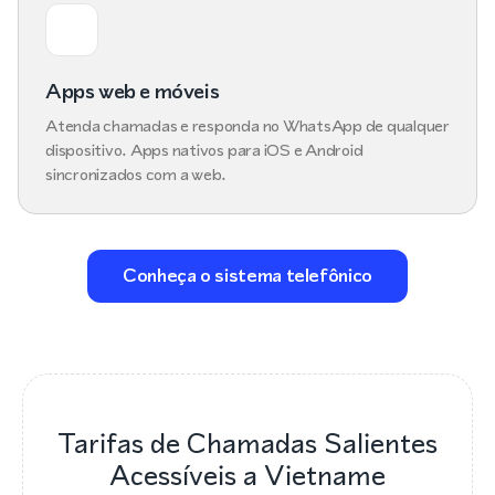
Apps web e móveis
Atenda chamadas e responda no WhatsApp de qualquer
dispositivo. Apps nativos para iOS e Android
sincronizados com a web.
Conheça o sistema telefônico
Tarifas de Chamadas Salientes
Acessíveis a Vietname