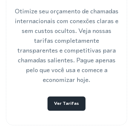
Otimize seu orçamento de chamadas
internacionais com conexões claras e
sem custos ocultos. Veja nossas
tarifas completamente
transparentes e competitivas para
chamadas salientes. Pague apenas
pelo que você usa e comece a
economizar hoje.
Ver Tarifas