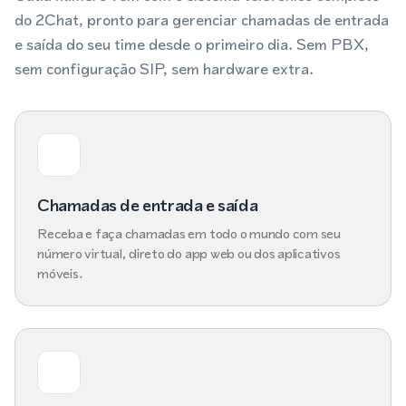
do 2Chat, pronto para gerenciar chamadas de entrada
e saída do seu time desde o primeiro dia. Sem PBX,
sem configuração SIP, sem hardware extra.
Chamadas de entrada e saída
Receba e faça chamadas em todo o mundo com seu
número virtual, direto do app web ou dos aplicativos
móveis.