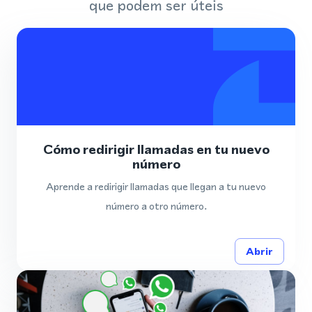
que podem ser úteis
Cómo redirigir llamadas en tu nuevo
número
Aprende a redirigir llamadas que llegan a tu nuevo
número a otro número.
Abrir