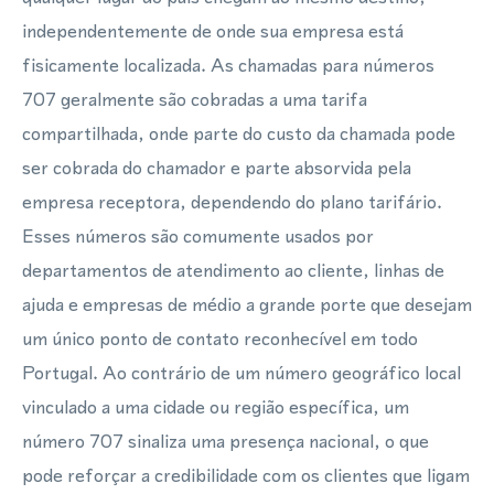
independentemente de onde sua empresa está
fisicamente localizada. As chamadas para números
707 geralmente são cobradas a uma tarifa
compartilhada, onde parte do custo da chamada pode
ser cobrada do chamador e parte absorvida pela
empresa receptora, dependendo do plano tarifário.
Esses números são comumente usados por
departamentos de atendimento ao cliente, linhas de
ajuda e empresas de médio a grande porte que desejam
um único ponto de contato reconhecível em todo
Portugal. Ao contrário de um número geográfico local
vinculado a uma cidade ou região específica, um
número 707 sinaliza uma presença nacional, o que
pode reforçar a credibilidade com os clientes que ligam