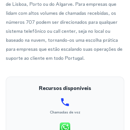
de Lisboa, Porto ou do Algarve. Para empresas que
lidam com altos volumes de chamadas recebidas, os
números 707 podem ser direcionados para qualquer
sistema telefônico ou call center, seja no local ou
baseado na nuvem, tornando-os uma escolha prática
para empresas que estão escalando suas operações de
suporte ao cliente em todo Portugal.
Recursos disponíveis
Chamadas de voz