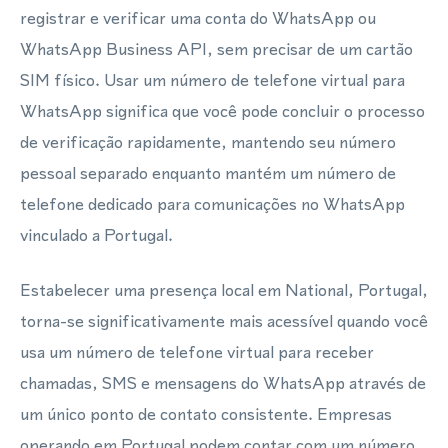
registrar e verificar uma conta do WhatsApp ou
WhatsApp Business API, sem precisar de um cartão
SIM físico. Usar um número de telefone virtual para
WhatsApp significa que você pode concluir o processo
de verificação rapidamente, mantendo seu número
pessoal separado enquanto mantém um número de
telefone dedicado para comunicações no WhatsApp
vinculado a Portugal.
Estabelecer uma presença local em National, Portugal,
torna-se significativamente mais acessível quando você
usa um número de telefone virtual para receber
chamadas, SMS e mensagens do WhatsApp através de
um único ponto de contato consistente. Empresas
operando em Portugal podem contar com um número