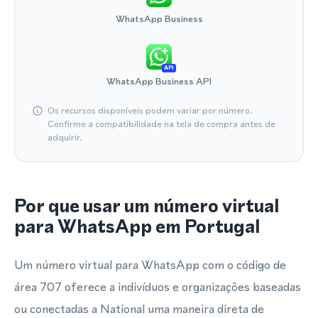
WhatsApp Business
API
WhatsApp Business API
Os recursos disponíveis podem variar por número.
Confirme a compatibilidade na tela de compra antes de
adquirir.
Por que usar um número virtual
para WhatsApp em Portugal
Um número virtual para WhatsApp com o código de
área 707 oferece a indivíduos e organizações baseadas
ou conectadas a National uma maneira direta de