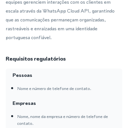
equipes gerenciem interações com os clientes em
escala através da WhatsApp Cloud API, garantindo
que as comunicações permaneçam organizadas,
rastreáveis e enraizadas em uma identidade
portuguesa confiável.
Requisitos regulatórios
Pessoas
Nome e número de telefone de contato.
Empresas
Nome, nome da empresa e número de telefone de
contato.