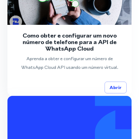
Como obter e configurar um novo
número de telefone para a API de
WhatsApp Cloud
Aprenda a obter e configurar um número de
WhatsApp Cloud API usando um número virtual.
Abrir