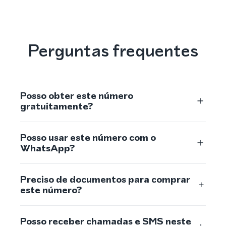
Perguntas frequentes
Posso obter este número
gratuitamente?
Posso usar este número com o
WhatsApp?
Preciso de documentos para comprar
este número?
Posso receber chamadas e SMS neste