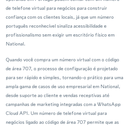
de telefone virtual para negócios para construir
confiança com os clientes locais, já que um número
português reconhecível sinaliza acessibilidade e
profissionalismo sem exigir um escritório físico em
National.
Quando você compra um número virtual com o código
de área 707, o processo de configuração é projetado
para ser rápido e simples, tornando-o prático para uma
ampla gama de casos de uso empresarial em National,
desde suporte ao cliente e vendas receptivas até
campanhas de marketing integradas com a WhatsApp
Cloud API. Um número de telefone virtual para
negócios ligado ao código de área 707 permite que as