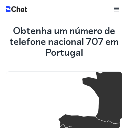
Obtenha um número de
telefone nacional 707 em
Portugal