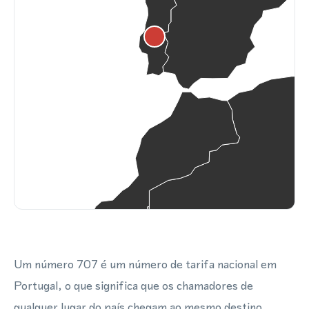
Um número 707 é um número de tarifa nacional em
Portugal, o que significa que os chamadores de
qualquer lugar do país chegam ao mesmo destino,