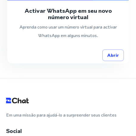
Activar WhatsApp em seu novo
número virtual
Aprenda como usar um número virtual para activar
WhatsApp em alguns minutos.
Abrir
Em uma missão para ajudá-lo a surpreender seus clientes
Social