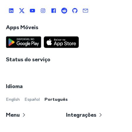
Apps Móveis
Status do serviço
Idioma
English
Español
Português
Menu
Integrações