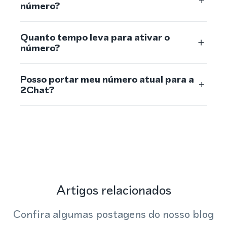
número?
Quanto tempo leva para ativar o
número?
Posso portar meu número atual para a
2Chat?
Artigos relacionados
Confira algumas postagens do nosso blog