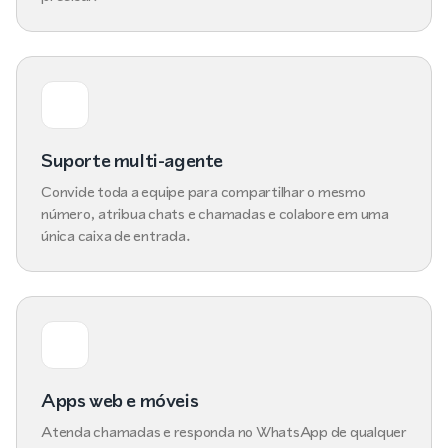
Suporte multi-agente
Convide toda a equipe para compartilhar o mesmo
número, atribua chats e chamadas e colabore em uma
única caixa de entrada.
Apps web e móveis
Atenda chamadas e responda no WhatsApp de qualquer