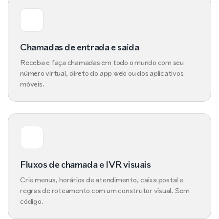
Chamadas de entrada e saída
Receba e faça chamadas em todo o mundo com seu
número virtual, direto do app web ou dos aplicativos
móveis.
Fluxos de chamada e IVR visuais
Crie menus, horários de atendimento, caixa postal e
regras de roteamento com um construtor visual. Sem
código.