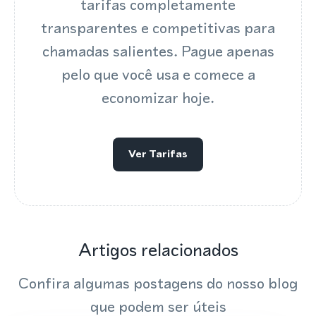
tarifas completamente
transparentes e competitivas para
chamadas salientes. Pague apenas
pelo que você usa e comece a
economizar hoje.
Ver Tarifas
Artigos relacionados
Confira algumas postagens do nosso blog
que podem ser úteis