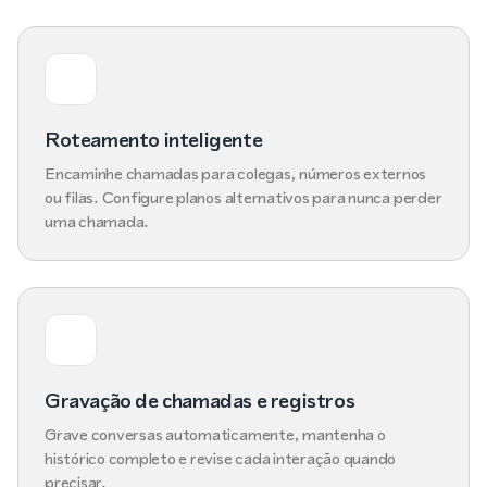
Roteamento inteligente
Encaminhe chamadas para colegas, números externos
ou filas. Configure planos alternativos para nunca perder
uma chamada.
Gravação de chamadas e registros
Grave conversas automaticamente, mantenha o
histórico completo e revise cada interação quando
precisar.