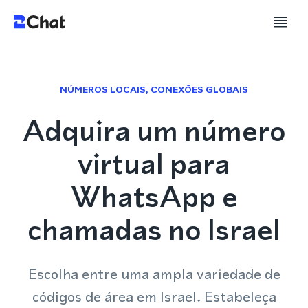
NÚMEROS LOCAIS, CONEXÕES GLOBAIS
Adquira um número
virtual para
WhatsApp e
chamadas no Israel
Escolha entre uma ampla variedade de
códigos de área em Israel. Estabeleça