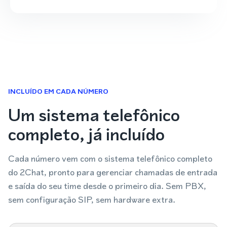
INCLUÍDO EM CADA NÚMERO
Um sistema telefônico
completo, já incluído
Cada número vem com o sistema telefônico completo
do 2Chat, pronto para gerenciar chamadas de entrada
e saída do seu time desde o primeiro dia. Sem PBX,
sem configuração SIP, sem hardware extra.