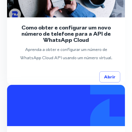
Como obter e configurar um novo
número de telefone para a API de
WhatsApp Cloud
Aprenda a obter e configurar um número de
WhatsApp Cloud API usando um número virtual.
Abrir