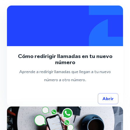
Cómo redirigir llamadas en tu nuevo
número
Aprende a redirigir llamadas que llegan a tu nuevo
número a otro número.
Abrir