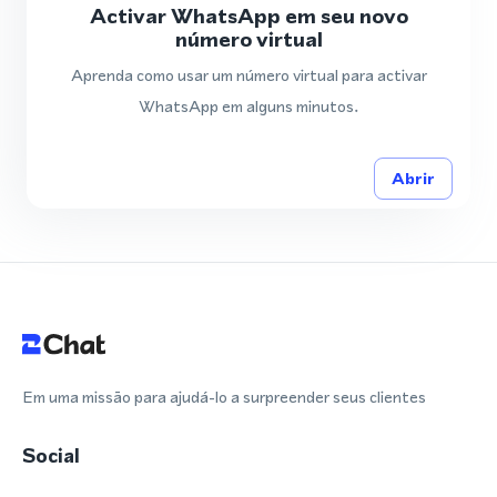
Activar WhatsApp em seu novo
número virtual
Aprenda como usar um número virtual para activar
WhatsApp em alguns minutos.
Abrir
Em uma missão para ajudá-lo a surpreender seus clientes
Social