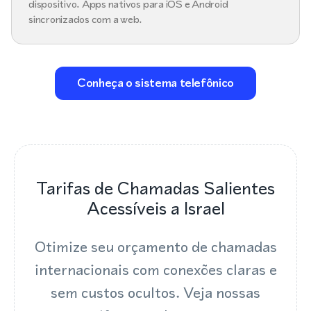
dispositivo. Apps nativos para iOS e Android
sincronizados com a web.
Conheça o sistema telefônico
Tarifas de Chamadas Salientes
Acessíveis a Israel
Otimize seu orçamento de chamadas
internacionais com conexões claras e
sem custos ocultos. Veja nossas