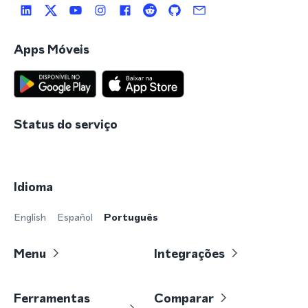
Apps Móveis
Status do serviço
Idioma
English
Español
Português
Menu
Integrações
Ferramentas
Comparar