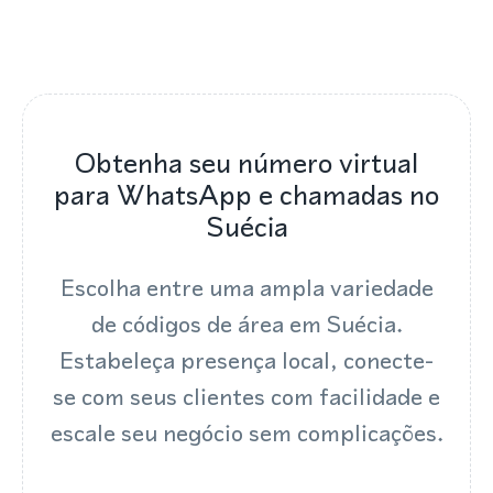
Obtenha seu número virtual
para WhatsApp e chamadas no
Suécia
Escolha entre uma ampla variedade
de códigos de área em Suécia.
Estabeleça presença local, conecte-
se com seus clientes com facilidade e
escale seu negócio sem complicações.