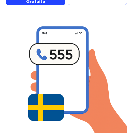
Gratuito