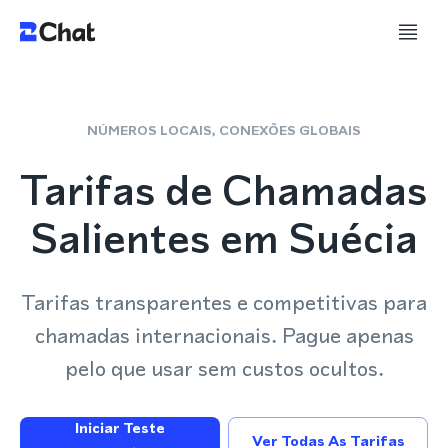
NÚMEROS LOCAIS, CONEXÕES GLOBAIS
Tarifas de Chamadas
Salientes em Suécia
Tarifas transparentes e competitivas para
chamadas internacionais. Pague apenas
pelo que usar sem custos ocultos.
Iniciar Teste
Ver Todas As Tarifas