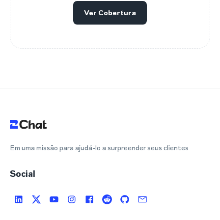
Ver Cobertura
Em uma missão para ajudá-lo a surpreender seus clientes
Social