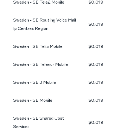
Sweden - SE Tele2 Mobile
$0.019
Sweden - SE Routing Voice Mail
$0.019
Ip Centrex Region
Sweden - SE Telia Mobile
$0.019
Sweden - SE Telenor Mobile
$0.019
Sweden - SE 3 Mobile
$0.019
Sweden - SE Mobile
$0.019
Sweden - SE Shared Cost
$0.019
Services