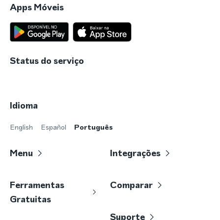
Apps Móveis
Status do serviço
Idioma
English
Español
Português
Menu
Integrações
Ferramentas
Comparar
Gratuitas
Suporte