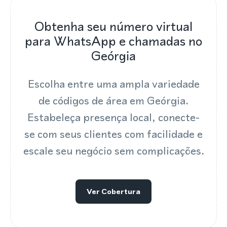
Obtenha seu número virtual
para WhatsApp e chamadas no
Geórgia
Escolha entre uma ampla variedade
de códigos de área em Geórgia.
Estabeleça presença local, conecte-
se com seus clientes com facilidade e
escale seu negócio sem complicações.
Ver Cobertura