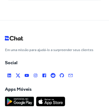
Em uma missão para ajudá-lo a surpreender seus clientes
Social
Apps Móveis