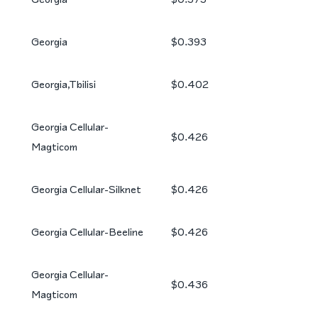
Georgia
$0.393
Georgia,Tbilisi
$0.402
Georgia Cellular-
$0.426
Magticom
Georgia Cellular-Silknet
$0.426
Georgia Cellular-Beeline
$0.426
Georgia Cellular-
$0.436
Magticom