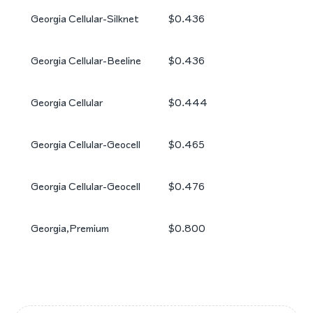
Georgia Cellular-Silknet
$0.436
Georgia Cellular-Beeline
$0.436
Georgia Cellular
$0.444
Georgia Cellular-Geocell
$0.465
Georgia Cellular-Geocell
$0.476
Georgia,Premium
$0.800