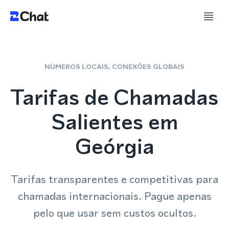
NÚMEROS LOCAIS, CONEXÕES GLOBAIS
Tarifas de Chamadas
Salientes em
Geórgia
Tarifas transparentes e competitivas para
chamadas internacionais. Pague apenas
pelo que usar sem custos ocultos.