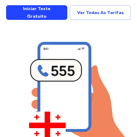
Iniciar Teste
Ver Todas As Tarifas
Gratuito