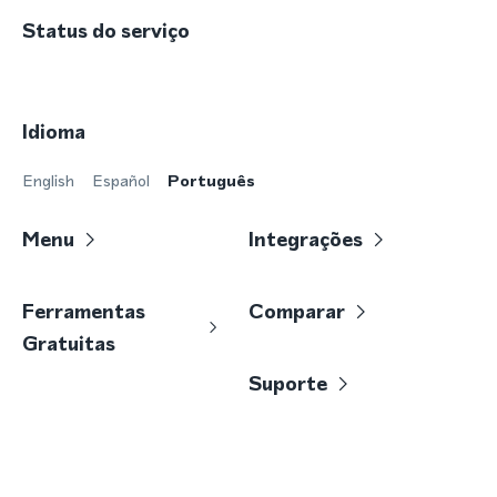
Status do serviço
Idioma
English
Español
Português
Menu
Integrações
Ferramentas
Comparar
Gratuitas
Suporte