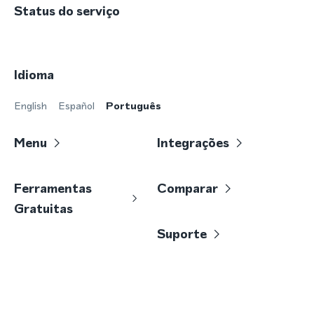
Status do serviço
Idioma
English
Español
Português
Menu
Integrações
Ferramentas
Comparar
Gratuitas
Suporte