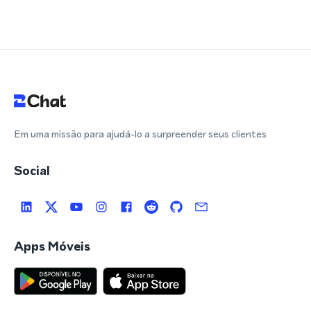
Em uma missão para ajudá-lo a surpreender seus clientes
Social
Apps Móveis