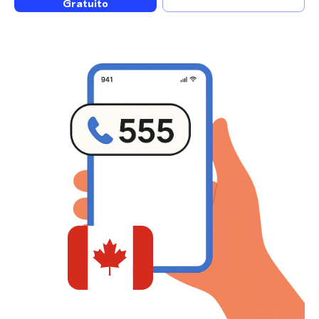
Gratuito