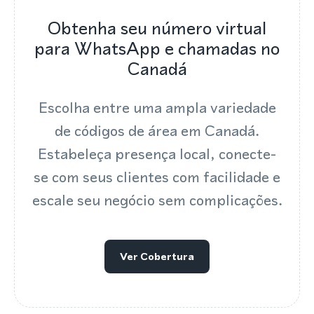
Obtenha seu número virtual
para WhatsApp e chamadas no
Canadá
Escolha entre uma ampla variedade
de códigos de área em Canadá.
Estabeleça presença local, conecte-
se com seus clientes com facilidade e
escale seu negócio sem complicações.
Ver Cobertura