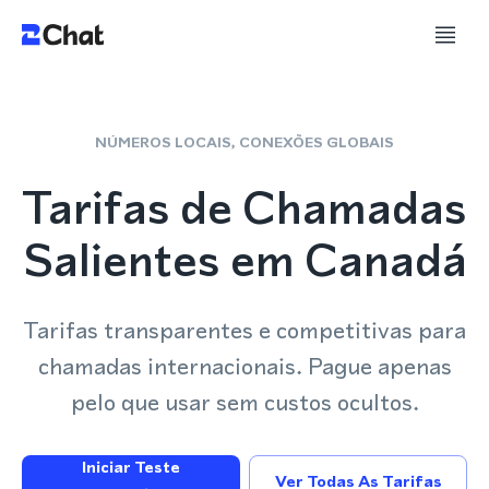
NÚMEROS LOCAIS, CONEXÕES GLOBAIS
Tarifas de Chamadas
Salientes em Canadá
Tarifas transparentes e competitivas para
chamadas internacionais. Pague apenas
pelo que usar sem custos ocultos.
Iniciar Teste
Ver Todas As Tarifas