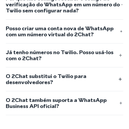
verificação do WhatsApp em um número do
Twilio sem configurar nada?
Posso criar uma conta nova de WhatsApp
com um número virtual do 2Chat?
Já tenho números no Twilio. Posso usá-los
com o 2Chat?
O 2Chat substitui o Twilio para
desenvolvedores?
O 2Chat também suporta a WhatsApp
Business API oficial?