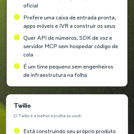
oficial
Prefere uma caixa de entrada pronta,
apps móveis e IVR a construir os seus
Quer API de números, SDK de voz e
servidor MCP sem hospedar código de
cola
É um time pequeno sem engenheiros
de infraestrutura na folha
Twilio
O Twilio é a melhor escolha se você:
Está construindo seu próprio produto