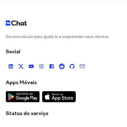
Em uma missão para ajudá-lo a surpreender seus clientes
Social
Apps Móveis
Status do serviço