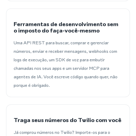
Ferramentas de desenvolvimento sem
o imposto do faça-você-mesmo
Uma API REST para buscar, comprar e gerenciar
números, enviar e receber mensagens, webhooks com
logs de execução, um SDK de voz para embutir
chamadas nos seus apps e um servidor MCP para
agentes de IA. Você escreve código quando quer, não
porque é obrigado.
Traga seus números do Twilio com você
Já comprou números no Twilio? Importe-os para o