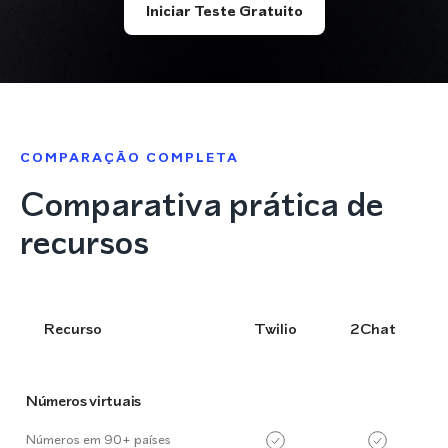
Iniciar Teste Gratuito
COMPARAÇÃO COMPLETA
Comparativa prática de
recursos
Recurso
Twilio
2Chat
Números virtuais
Números em 90+ países