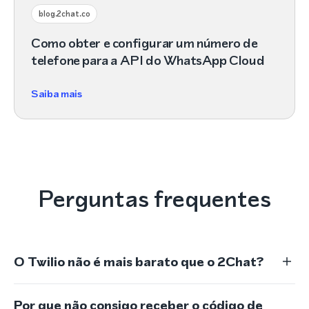
blog.2chat.co
Como obter e configurar um número de
telefone para a API do WhatsApp Cloud
Saiba mais
Perguntas frequentes
O Twilio não é mais barato que o 2Chat?
Por que não consigo receber o código de