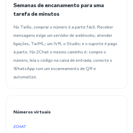
Semanas de encanamento para uma
tarefa de minutos
No Twilio, comprar o número é a parte fácil. Receber
mensagens exige um servidor de webhooks; atender
ligações, TwiML; um IVR, o Studio; e o suporte é pago
à parte. No 2Chat o mesmo caminho é: compre o
número, leia o código na caixa de entrada, conecte o
WhatsApp com um escaneamento de QR e
automatize.
Números virtuais
2CHAT