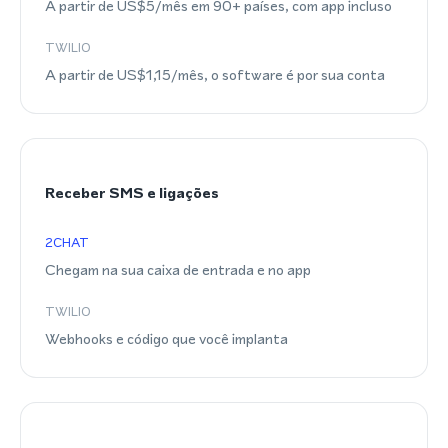
A partir de US$5/mês em 90+ países, com app incluso
TWILIO
A partir de US$1,15/mês, o software é por sua conta
Receber SMS e ligações
2CHAT
Chegam na sua caixa de entrada e no app
TWILIO
Webhooks e código que você implanta