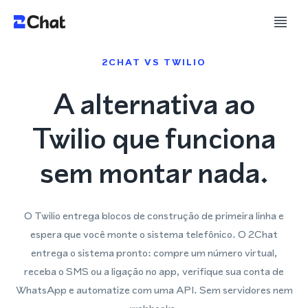
2CHAT VS TWILIO
A alternativa ao
Twilio que funciona
sem montar nada.
O Twilio entrega blocos de construção de primeira linha e
espera que você monte o sistema telefônico. O 2Chat
entrega o sistema pronto: compre um número virtual,
receba o SMS ou a ligação no app, verifique sua conta de
WhatsApp e automatize com uma API. Sem servidores nem