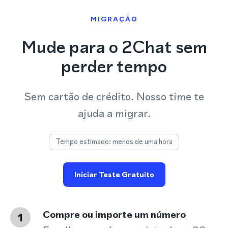
MIGRAÇÃO
Mude para o 2Chat sem
perder tempo
Sem cartão de crédito. Nosso time te
ajuda a migrar.
Tempo estimado: menos de uma hora
Iniciar Teste Gratuito
Compre ou importe um número
1