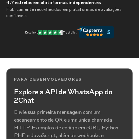
4.7
estrelas em plataformas independentes
Publicamente reconhecidos em plataformas de avaliações
confiáveis
Excellent
Trustpilot
PARA DESENVOLVEDORES
Explore a API de WhatsApp do
2Chat
Envie sua primeira mensagem com um
escaneamento de QR e uma única chamada
HTTP. Exemplos de código em cURL, Python,
PHP e JavaScript, além de webhooks e