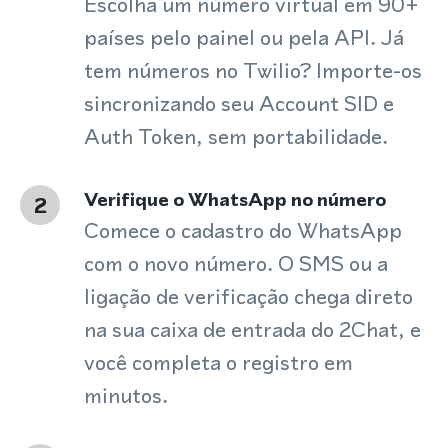
Escolha um número virtual em 90+
países pelo painel ou pela API. Já
tem números no Twilio? Importe-os
sincronizando seu Account SID e
Auth Token, sem portabilidade.
Verifique o WhatsApp no número
2
Comece o cadastro do WhatsApp
com o novo número. O SMS ou a
ligação de verificação chega direto
na sua caixa de entrada do 2Chat, e
você completa o registro em
minutos.