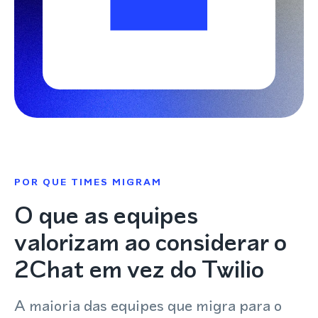
POR QUE TIMES MIGRAM
O que as equipes
valorizam ao considerar o
2Chat em vez do Twilio
A maioria das equipes que migra para o