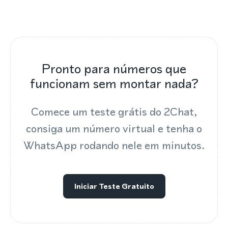
Pronto para números que
funcionam sem montar nada?
Comece um teste grátis do 2Chat,
consiga um número virtual e tenha o
WhatsApp rodando nele em minutos.
Iniciar Teste Gratuito