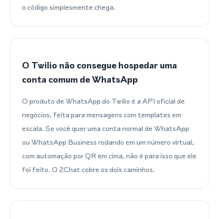
o código simplesmente chega.
O Twilio não consegue hospedar uma
conta comum de WhatsApp
O produto de WhatsApp do Twilio é a API oficial de
negócios, feita para mensagens com templates em
escala. Se você quer uma conta normal de WhatsApp
ou WhatsApp Business rodando em um número virtual,
com automação por QR em cima, não é para isso que ele
foi feito. O 2Chat cobre os dois caminhos.