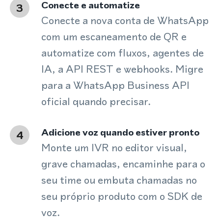
Conecte e automatize
3
Conecte a nova conta de WhatsApp
com um escaneamento de QR e
automatize com fluxos, agentes de
IA, a API REST e webhooks. Migre
para a WhatsApp Business API
oficial quando precisar.
Adicione voz quando estiver pronto
4
Monte um IVR no editor visual,
grave chamadas, encaminhe para o
seu time ou embuta chamadas no
seu próprio produto com o SDK de
voz.