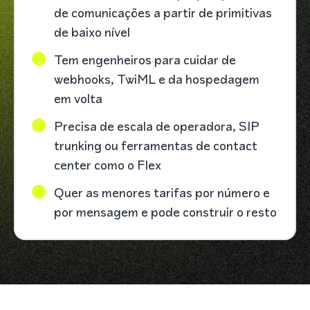
de comunicações a partir de primitivas
de baixo nível
Tem engenheiros para cuidar de
webhooks, TwiML e da hospedagem
em volta
Precisa de escala de operadora, SIP
trunking ou ferramentas de contact
center como o Flex
Quer as menores tarifas por número e
por mensagem e pode construir o resto