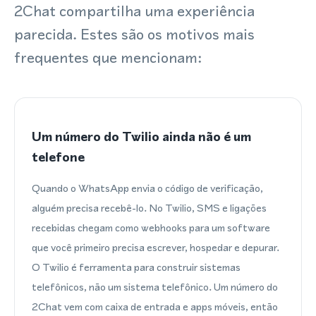
2Chat compartilha uma experiência
parecida. Estes são os motivos mais
frequentes que mencionam:
Um número do Twilio ainda não é um
telefone
Quando o WhatsApp envia o código de verificação,
alguém precisa recebê-lo. No Twilio, SMS e ligações
recebidas chegam como webhooks para um software
que você primeiro precisa escrever, hospedar e depurar.
O Twilio é ferramenta para construir sistemas
telefônicos, não um sistema telefônico. Um número do
2Chat vem com caixa de entrada e apps móveis, então