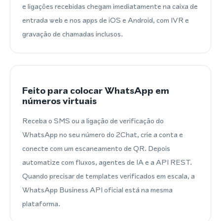
e ligações recebidas chegam imediatamente na caixa de
entrada web e nos apps de iOS e Android, com IVR e
gravação de chamadas inclusos.
Feito para colocar WhatsApp em
números virtuais
Receba o SMS ou a ligação de verificação do
WhatsApp no seu número do 2Chat, crie a conta e
conecte com um escaneamento de QR. Depois
automatize com fluxos, agentes de IA e a API REST.
Quando precisar de templates verificados em escala, a
WhatsApp Business API oficial está na mesma
plataforma.