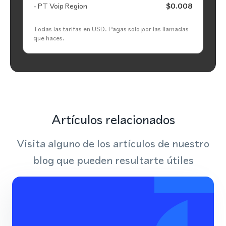
- PT Voip Region
$0.008
Todas las tarifas en USD. Pagas solo por las llamadas
que haces.
Artículos relacionados
Visita alguno de los artículos de nuestro
blog que pueden resultarte útiles