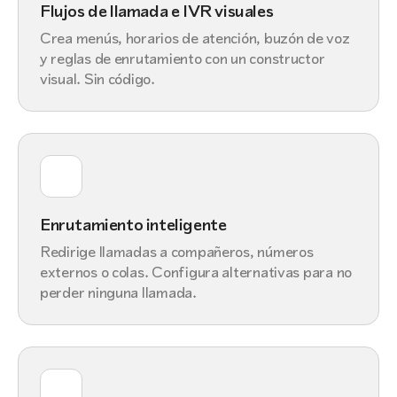
Flujos de llamada e IVR visuales
Crea menús, horarios de atención, buzón de voz
y reglas de enrutamiento con un constructor
visual. Sin código.
Enrutamiento inteligente
Redirige llamadas a compañeros, números
externos o colas. Configura alternativas para no
perder ninguna llamada.