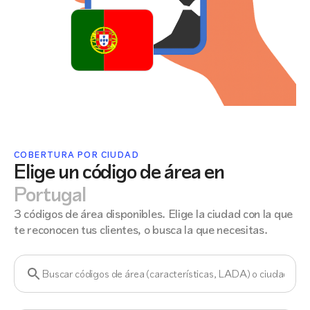
COBERTURA POR CIUDAD
Elige un código de área en
Portugal
3 códigos de área disponibles. Elige la ciudad con la que
te reconocen tus clientes, o busca la que necesitas.