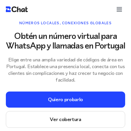
NÚMEROS LOCALES, CONEXIONES GLOBALES
Obtén un número virtual para
WhatsApp y llamadas en Portugal
Elige entre una amplia variedad de códigos de área en
Portugal. Establece una presencia local, conecta con tus
clientes sin complicaciones y haz crecer tu negocio con
facilidad.
Quiero probarlo
Ver cobertura