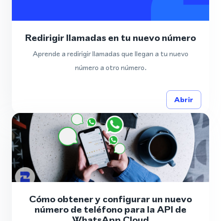
Redirigir llamadas en tu nuevo número
Aprende a redirigir llamadas que llegan a tu nuevo
número a otro número.
Abrir
Cómo obtener y configurar un nuevo
número de teléfono para la API de
WhatsApp Cloud