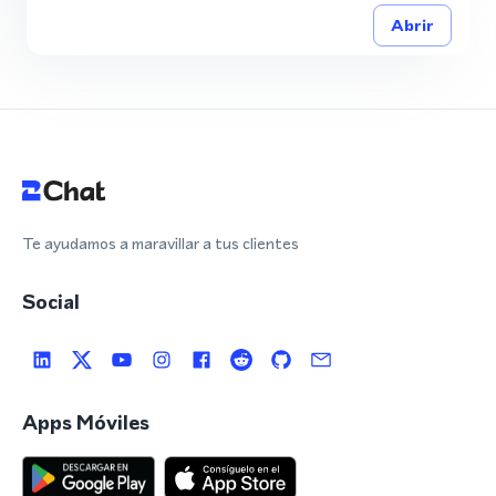
Abrir
Te ayudamos a maravillar a tus clientes
Social
Apps Móviles