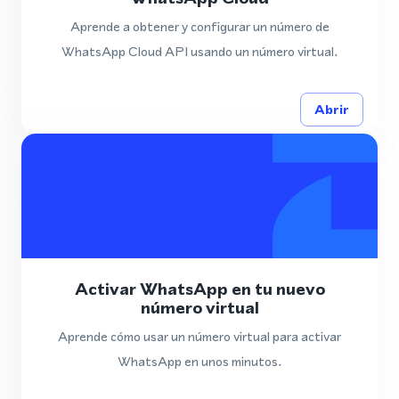
Aprende a obtener y configurar un número de
WhatsApp Cloud API usando un número virtual.
Abrir
Activar WhatsApp en tu nuevo
número virtual
Aprende cómo usar un número virtual para activar
WhatsApp en unos minutos.