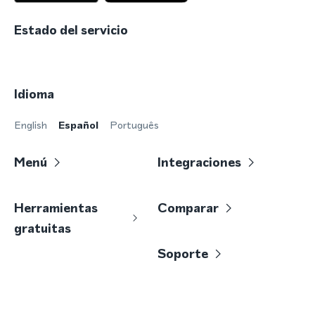
Estado del servicio
Idioma
English
Español
Português
Menú
Integraciones
Herramientas
Comparar
gratuitas
Soporte