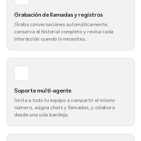
Grabación de llamadas y registros
Graba conversaciones automáticamente,
conserva el historial completo y revisa cada
interacción cuando lo necesites.
Soporte multi-agente
Invita a todo tu equipo a compartir el mismo
número, asigna chats y llamadas, y colabora
desde una sola bandeja.