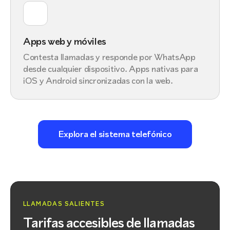
Apps web y móviles
Contesta llamadas y responde por WhatsApp
desde cualquier dispositivo. Apps nativas para
iOS y Android sincronizadas con la web.
Explora el sistema telefónico
LLAMADAS SALIENTES
Tarifas accesibles de llamadas