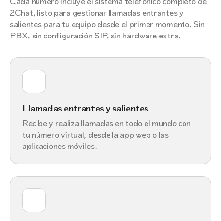
Cada número incluye el sistema telefónico completo de
2Chat, listo para gestionar llamadas entrantes y
salientes para tu equipo desde el primer momento. Sin
PBX, sin configuración SIP, sin hardware extra.
Llamadas entrantes y salientes
Recibe y realiza llamadas en todo el mundo con
tu número virtual, desde la app web o las
aplicaciones móviles.