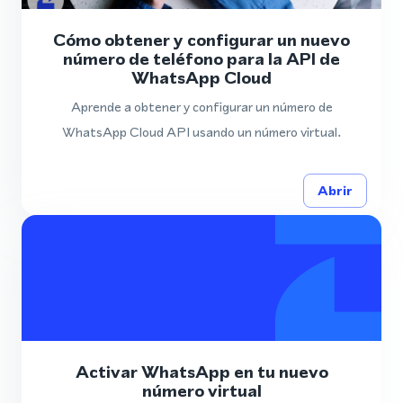
Cómo obtener y configurar un nuevo
número de teléfono para la API de
WhatsApp Cloud
Aprende a obtener y configurar un número de
WhatsApp Cloud API usando un número virtual.
Abrir
Activar WhatsApp en tu nuevo
número virtual