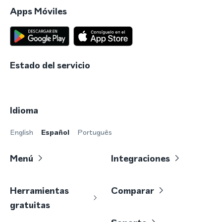
Apps Móviles
Estado del servicio
Idioma
English
Español
Português
Menú
Integraciones
Herramientas
Comparar
gratuitas