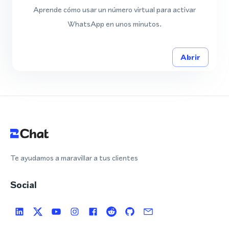
Aprende cómo usar un número virtual para activar
WhatsApp en unos minutos.
Abrir
Te ayudamos a maravillar a tus clientes
Social