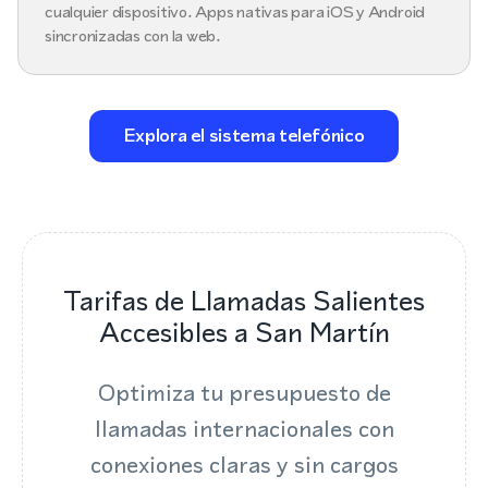
cualquier dispositivo. Apps nativas para iOS y Android
sincronizadas con la web.
Explora el sistema telefónico
Tarifas de Llamadas Salientes
Accesibles a San Martín
Optimiza tu presupuesto de
llamadas internacionales con
conexiones claras y sin cargos