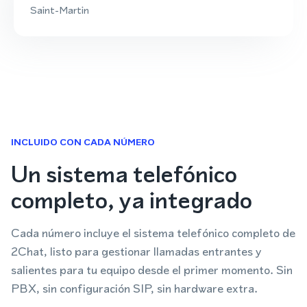
Saint-Martin
INCLUIDO CON CADA NÚMERO
Un sistema telefónico
completo, ya integrado
Cada número incluye el sistema telefónico completo de
2Chat, listo para gestionar llamadas entrantes y
salientes para tu equipo desde el primer momento. Sin
PBX, sin configuración SIP, sin hardware extra.