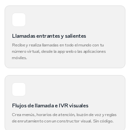
Llamadas entrantes y salientes
Recibe y realiza llamadas en todo el mundo con tu
número virtual, desde la app web o las aplicaciones
móviles.
Flujos de llamada e IVR visuales
Crea menús, horarios de atención, buzón de voz y reglas
de enrutamiento con un constructor visual. Sin código.