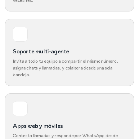
necesites.
Soporte multi-agente
Invita a todo tu equipo a compartir el mismo número,
asigna chats y llamadas, y colabora desde una sola
bandeja.
Apps web y móviles
Contesta llamadas y responde por WhatsApp desde