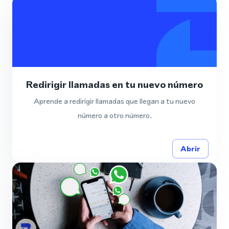
Redirigir llamadas en tu nuevo número
Aprende a redirigir llamadas que llegan a tu nuevo
número a otro número.
Abrir