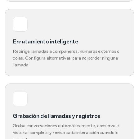
Enrutamiento inteligente
Redirige llamadas a compañeros, números externos o
colas. Configura alternativas para no perder ninguna
llamada.
Grabación de llamadas y registros
Graba conversaciones automáticamente, conserva el
historial completo y revisa cada interacción cuando lo