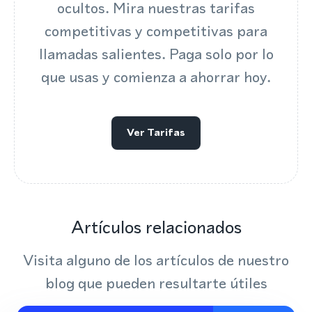
ocultos. Mira nuestras tarifas
competitivas y competitivas para
llamadas salientes. Paga solo por lo
que usas y comienza a ahorrar hoy.
Ver Tarifas
Artículos relacionados
Visita alguno de los artículos de nuestro
blog que pueden resultarte útiles