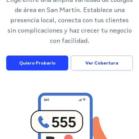
de área en San Martín. Establece una
presencia local, conecta con tus clientes
sin complicaciones y haz crecer tu negocio
con facilidad.
Quiero Probarlo
Ver Cobertura