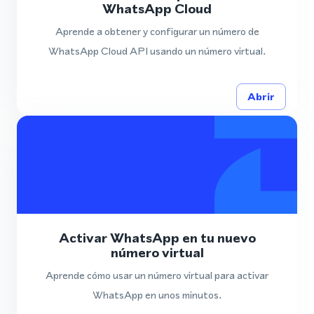
WhatsApp Cloud
Aprende a obtener y configurar un número de
WhatsApp Cloud API usando un número virtual.
Abrir
Activar WhatsApp en tu nuevo
número virtual
Aprende cómo usar un número virtual para activar
WhatsApp en unos minutos.