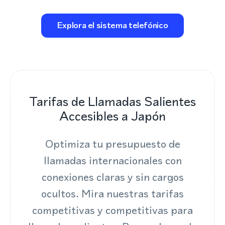
Explora el sistema telefónico
Tarifas de Llamadas Salientes
Accesibles a Japón
Optimiza tu presupuesto de
llamadas internacionales con
conexiones claras y sin cargos
ocultos. Mira nuestras tarifas
competitivas y competitivas para