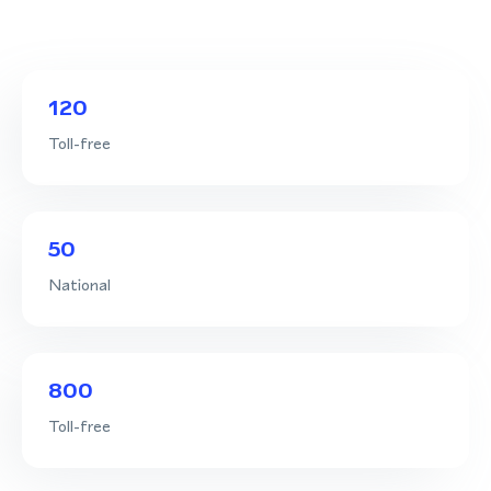
120
Toll-free
50
National
800
Toll-free