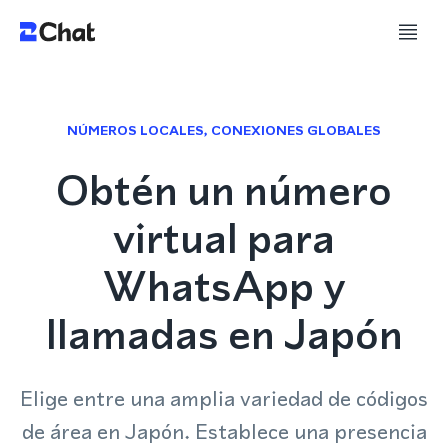
NÚMEROS LOCALES, CONEXIONES GLOBALES
Obtén un número
virtual para
WhatsApp y
llamadas en Japón
Elige entre una amplia variedad de códigos
de área en Japón. Establece una presencia