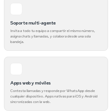
Soporte multi-agente
Invita a todo tu equipo a compartir el mismo número,
asigna chats y llamadas, y colabora desde una sola
bandeja.
Apps web y móviles
Contesta llamadas y responde por WhatsApp desde
cualquier dispositivo. Apps nativas para iOS y Android
sincronizadas con la web.