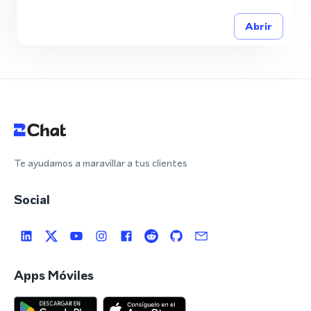
Abrir
Te ayudamos a maravillar a tus clientes
Social
Apps Móviles