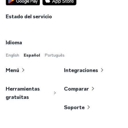
Estado del servicio
Idioma
English
Español
Português
Menú
Integraciones
Herramientas
Comparar
gratuitas
Soporte