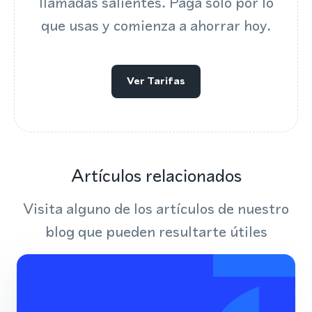
llamadas salientes. Paga solo por lo
que usas y comienza a ahorrar hoy.
Ver Tarifas
Artículos relacionados
Visita alguno de los artículos de nuestro
blog que pueden resultarte útiles