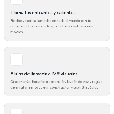
Llamadas entrantes y salientes
Recibe y realiza llamadas en todo el mundo con tu
número virtual, desde la app web o las aplicaciones
móviles.
Flujos de llamada e IVR visuales
Crea menús, horarios de atención, buzón de voz y reglas
de enrutamiento con un constructor visual. Sin código.