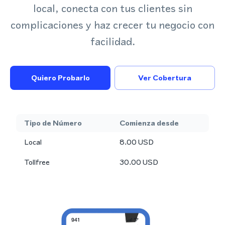
local, conecta con tus clientes sin
complicaciones y haz crecer tu negocio con
facilidad.
Quiero Probarlo
Ver Cobertura
Tipo de Número
Comienza desde
Local
8.00
USD
Tollfree
30.00
USD