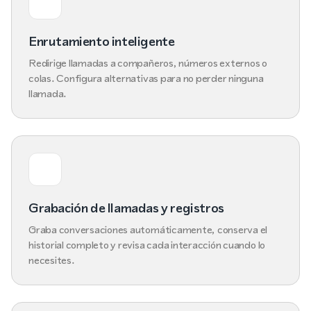
Enrutamiento inteligente
Redirige llamadas a compañeros, números externos o
colas. Configura alternativas para no perder ninguna
llamada.
Grabación de llamadas y registros
Graba conversaciones automáticamente, conserva el
historial completo y revisa cada interacción cuando lo
necesites.