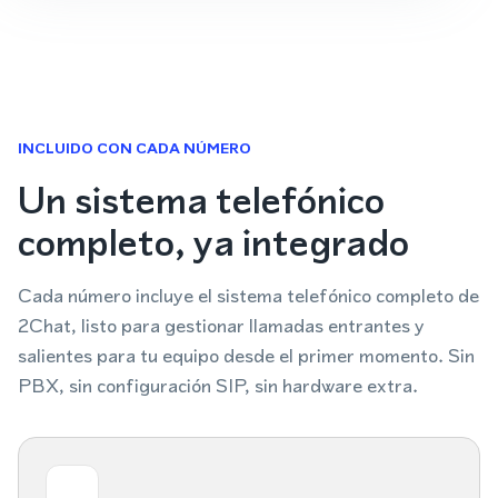
INCLUIDO CON CADA NÚMERO
Un sistema telefónico
completo, ya integrado
Cada número incluye el sistema telefónico completo de
2Chat, listo para gestionar llamadas entrantes y
salientes para tu equipo desde el primer momento. Sin
PBX, sin configuración SIP, sin hardware extra.