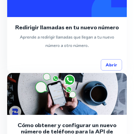
Redirigir llamadas en tu nuevo número
Aprende a redirigir llamadas que llegan a tu nuevo
número a otro número.
Abrir
Cómo obtener y configurar un nuevo
número de teléfono para la API de