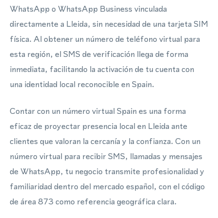
WhatsApp o WhatsApp Business vinculada
directamente a Lleida, sin necesidad de una tarjeta SIM
física. Al obtener un número de teléfono virtual para
esta región, el SMS de verificación llega de forma
inmediata, facilitando la activación de tu cuenta con
una identidad local reconocible en Spain.
Contar con un número virtual Spain es una forma
eficaz de proyectar presencia local en Lleida ante
clientes que valoran la cercanía y la confianza. Con un
número virtual para recibir SMS, llamadas y mensajes
de WhatsApp, tu negocio transmite profesionalidad y
familiaridad dentro del mercado español, con el código
de área 873 como referencia geográfica clara.