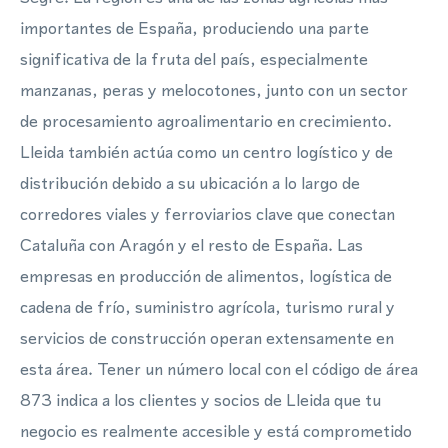
importantes de España, produciendo una parte
significativa de la fruta del país, especialmente
manzanas, peras y melocotones, junto con un sector
de procesamiento agroalimentario en crecimiento.
Lleida también actúa como un centro logístico y de
distribución debido a su ubicación a lo largo de
corredores viales y ferroviarios clave que conectan
Cataluña con Aragón y el resto de España. Las
empresas en producción de alimentos, logística de
cadena de frío, suministro agrícola, turismo rural y
servicios de construcción operan extensamente en
esta área. Tener un número local con el código de área
873 indica a los clientes y socios de Lleida que tu
negocio es realmente accesible y está comprometido