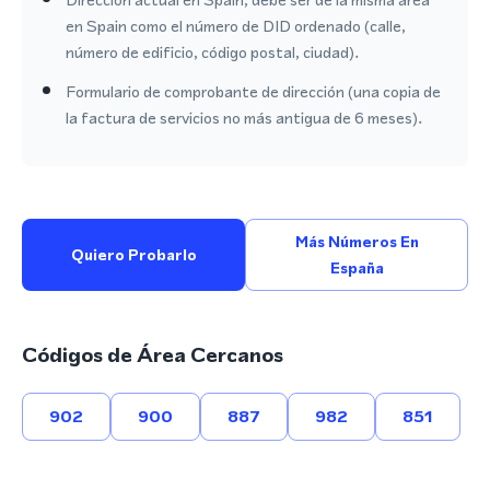
en Spain como el número de DID ordenado (calle,
número de edificio, código postal, ciudad).
Formulario de comprobante de dirección (una copia de
la factura de servicios no más antigua de 6 meses).
Más Números En
Quiero Probarlo
España
Códigos de Área Cercanos
902
900
887
982
851