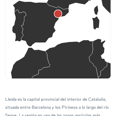
Lleida es la capital provincial del interior de Cataluña,
situada entre Barcelona y los Pirineos a lo largo del río
Segre. La región es una de las zonas agrícolas más