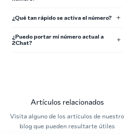
¿Qué tan rápido se activa el número?
¿Puedo portar mi número actual a
2Chat?
Artículos relacionados
Visita alguno de los artículos de nuestro
blog que pueden resultarte útiles