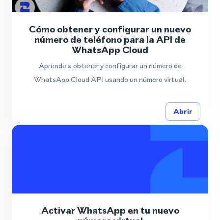
Cómo obtener y configurar un nuevo
número de teléfono para la API de
WhatsApp Cloud
Aprende a obtener y configurar un número de
WhatsApp Cloud API usando un número virtual.
Abrir
Activar WhatsApp en tu nuevo