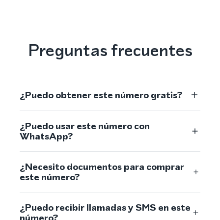
Preguntas frecuentes
¿Puedo obtener este número gratis?
¿Puedo usar este número con
WhatsApp?
¿Necesito documentos para comprar
este número?
¿Puedo recibir llamadas y SMS en este
número?