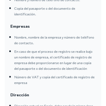
Copia del pasaporte o del documento de
identificación.
Empresas
Nombre, nombre de la empresa y número de teléfono
de contacto.
En caso de que el proceso de registro se realice bajo
un nombre de empresa, el certificado de registro de
empresa debe proporcionarse en lugar de una copia
del pasaporte o del documento de identificación
Número de VAT y copia del certificado de registro de
empresa
Dirección
Dirección actual en Spain, debe ser de la misma área