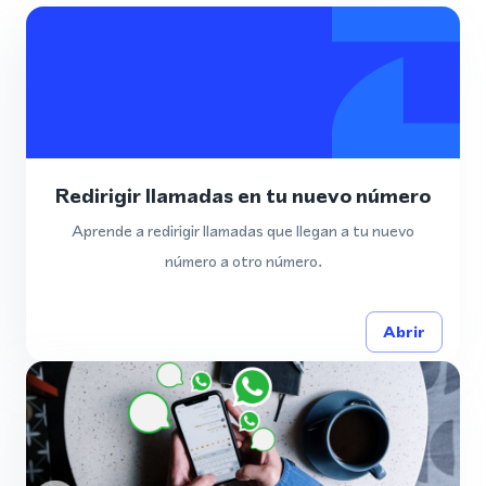
Redirigir llamadas en tu nuevo número
Aprende a redirigir llamadas que llegan a tu nuevo
número a otro número.
Abrir