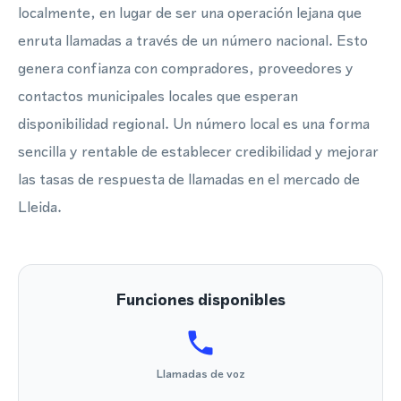
localmente, en lugar de ser una operación lejana que
enruta llamadas a través de un número nacional. Esto
genera confianza con compradores, proveedores y
contactos municipales locales que esperan
disponibilidad regional. Un número local es una forma
sencilla y rentable de establecer credibilidad y mejorar
las tasas de respuesta de llamadas en el mercado de
Lleida.
Funciones disponibles
Llamadas de voz