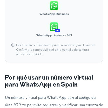
WhatsApp Business
API
WhatsApp Business API
Las funciones disponibles pueden variar según el número.
Confirma la compatibilidad en la pantalla de compra
antes de adquirirlo.
Por qué usar un número virtual
para WhatsApp en Spain
Un número virtual para WhatsApp con el código de
área 873 te permite registrar y verificar una cuenta de