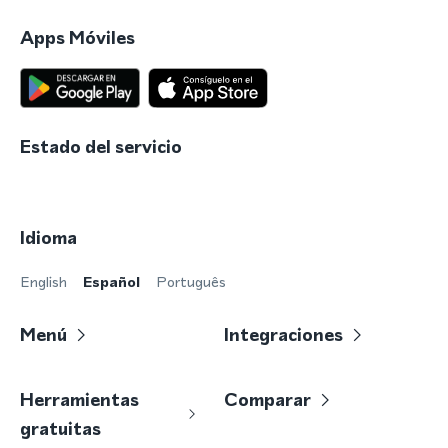
Apps Móviles
Estado del servicio
Idioma
English
Español
Português
Menú
Integraciones
Herramientas
Comparar
gratuitas