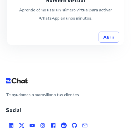
número virtual
Aprende cómo usar un número virtual para activar
WhatsApp en unos minutos.
Abrir
Te ayudamos a maravillar a tus clientes
Social