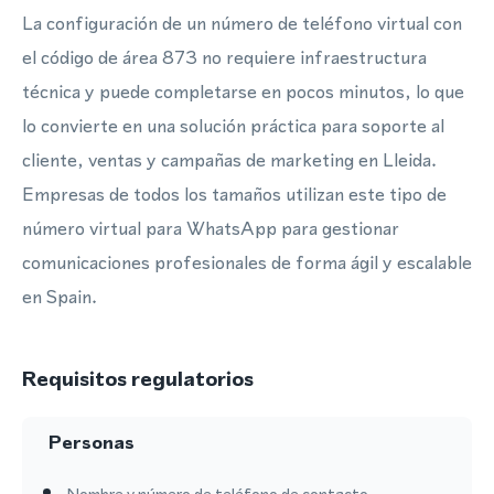
La configuración de un número de teléfono virtual con
el código de área 873 no requiere infraestructura
técnica y puede completarse en pocos minutos, lo que
lo convierte en una solución práctica para soporte al
cliente, ventas y campañas de marketing en Lleida.
Empresas de todos los tamaños utilizan este tipo de
número virtual para WhatsApp para gestionar
comunicaciones profesionales de forma ágil y escalable
en Spain.
Requisitos regulatorios
Personas
Nombre y número de teléfono de contacto.