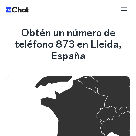
Obtén un número de
teléfono 873 en Lleida,
España