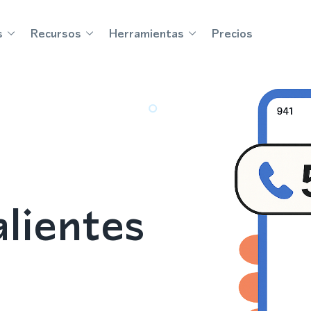
s
Recursos
Herramientas
Precios
lientes