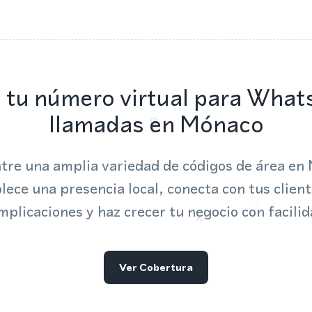
 tu número virtual para What
llamadas en Mónaco
ntre una amplia variedad de códigos de área en
lece una presencia local, conecta con tus client
mplicaciones y haz crecer tu negocio con facilid
Ver Cobertura