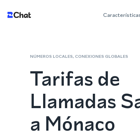
Característica
NÚMEROS LOCALES, CONEXIONES GLOBALES
Tarifas de
Llamadas Sa
a Mónaco