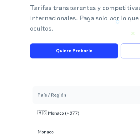
Tarifas transparentes y competitiva
internacionales. Paga solo por lo que
ocultos.
Quiero Probarlo
País / Región
🇲🇨
Monaco
(+
377
)
Monaco