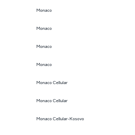
Monaco
Monaco
Monaco
Monaco
Monaco Cellular
Monaco Cellular
Monaco Cellular-Kosovo