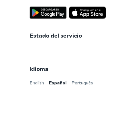
Estado del servicio
Idioma
English
Español
Português