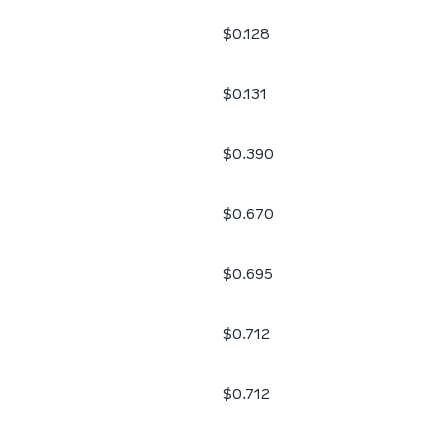
$0.128
$0.131
$0.390
$0.670
$0.695
$0.712
$0.712