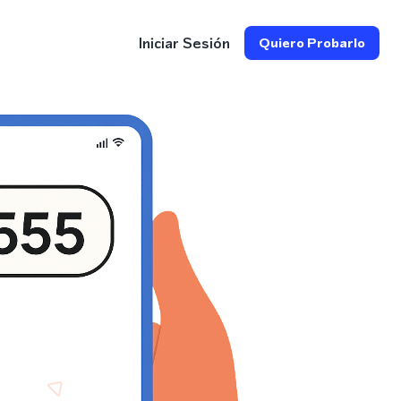
Iniciar Sesión
Quiero Probarlo