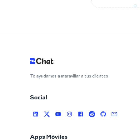
Te ayudamos a maravillar a tus clientes
Social
Apps Móviles