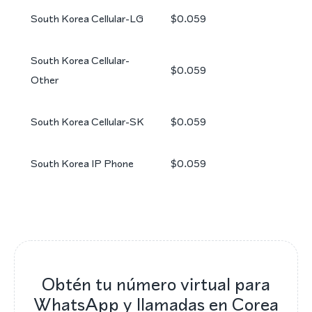
South Korea Cellular-LG
$0.059
South Korea Cellular-
$0.059
Other
South Korea Cellular-SK
$0.059
South Korea IP Phone
$0.059
Obtén tu número virtual para
WhatsApp y llamadas en Corea