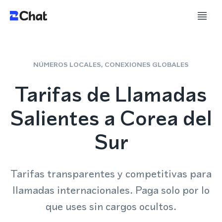
NÚMEROS LOCALES, CONEXIONES GLOBALES
Tarifas de Llamadas
Salientes a Corea del
Sur
Tarifas transparentes y competitivas para
llamadas internacionales. Paga solo por lo
que uses sin cargos ocultos.