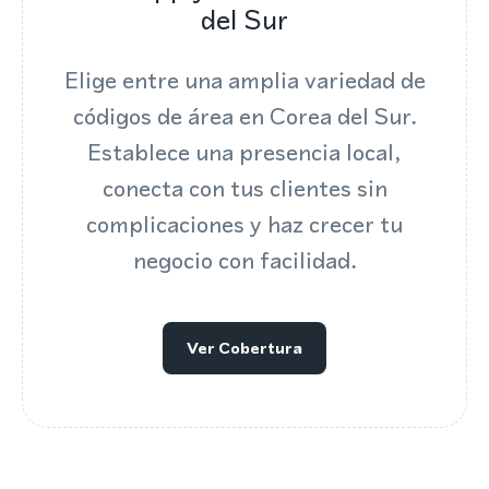
del Sur
Elige entre una amplia variedad de
códigos de área en Corea del Sur.
Establece una presencia local,
conecta con tus clientes sin
complicaciones y haz crecer tu
negocio con facilidad.
Ver Cobertura