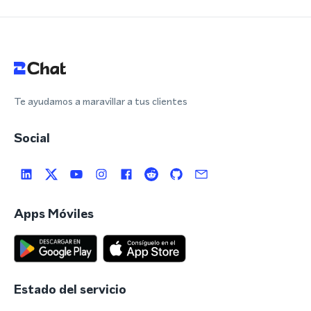
Te ayudamos a maravillar a tus clientes
Social
Apps Móviles
Estado del servicio