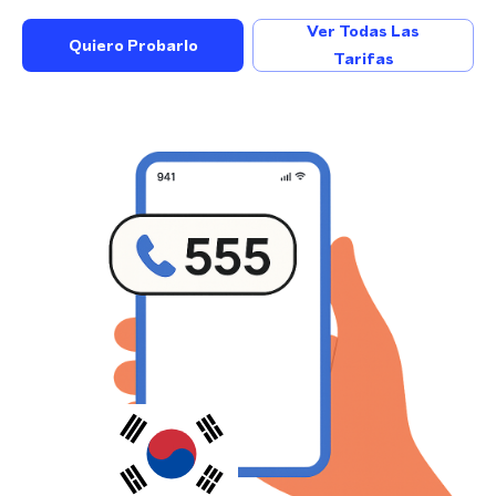
Ver Todas Las
Quiero Probarlo
Tarifas