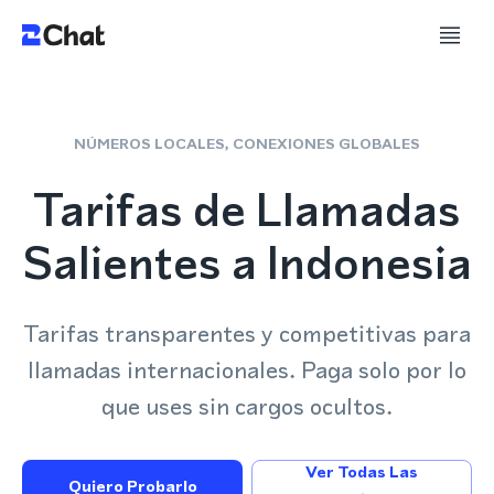
NÚMEROS LOCALES, CONEXIONES GLOBALES
Tarifas de Llamadas
Salientes a Indonesia
Tarifas transparentes y competitivas para
llamadas internacionales. Paga solo por lo
que uses sin cargos ocultos.
Ver Todas Las
Quiero Probarlo