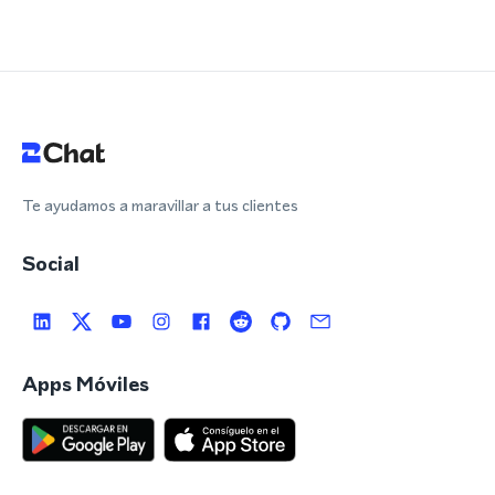
Te ayudamos a maravillar a tus clientes
Social
Apps Móviles