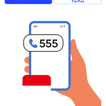
Tarifas