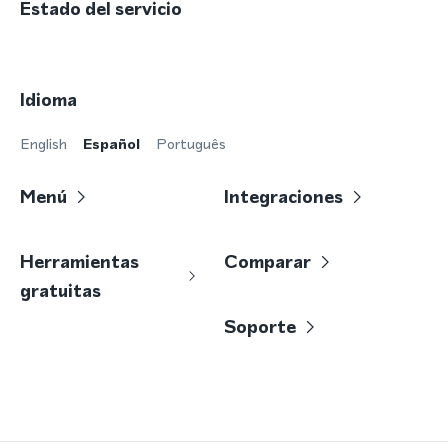
Estado del servicio
Idioma
English
Español
Português
Menú
Integraciones
Herramientas
Comparar
gratuitas
Soporte