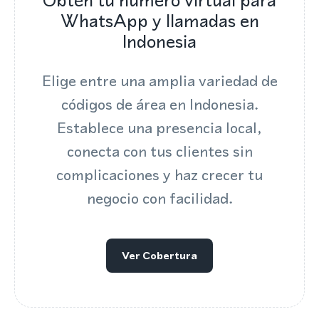
Obtén tu número virtual para
WhatsApp y llamadas en
Indonesia
Elige entre una amplia variedad de
códigos de área en Indonesia.
Establece una presencia local,
conecta con tus clientes sin
complicaciones y haz crecer tu
negocio con facilidad.
Ver Cobertura