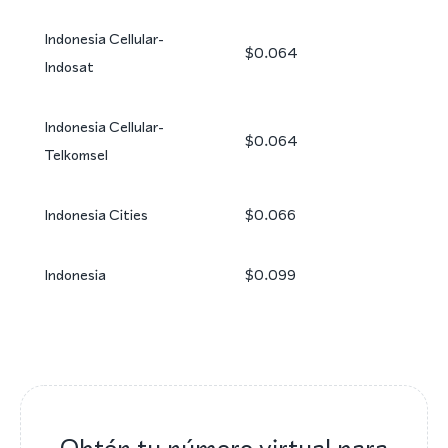
Indonesia Cellular-
$0.064
Indosat
Indonesia Cellular-
$0.064
Telkomsel
Indonesia Cities
$0.066
Indonesia
$0.099