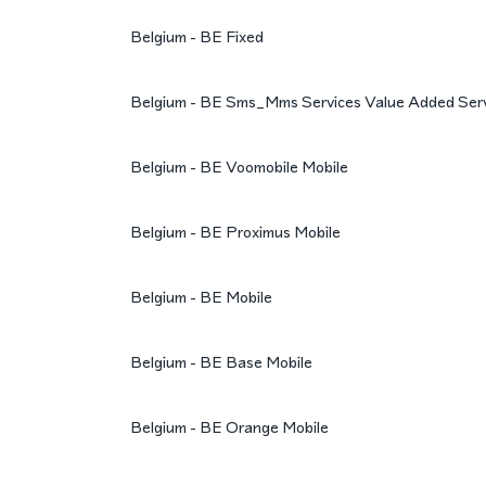
Belgium - BE Fixed
Belgium - BE Sms_Mms Services Value Added Ser
Belgium - BE Voomobile Mobile
Belgium - BE Proximus Mobile
Belgium - BE Mobile
Belgium - BE Base Mobile
Belgium - BE Orange Mobile