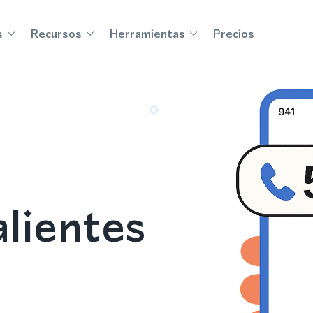
s
Recursos
Herramientas
Precios
lientes