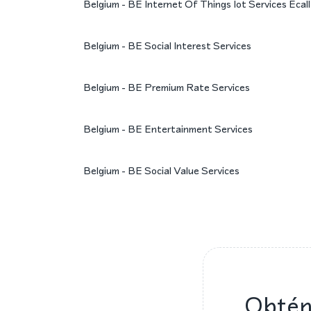
Belgium - BE Internet Of Things Iot Services Ecall
Belgium - BE Social Interest Services
Belgium - BE Premium Rate Services
Belgium - BE Entertainment Services
Belgium - BE Social Value Services
Obtén