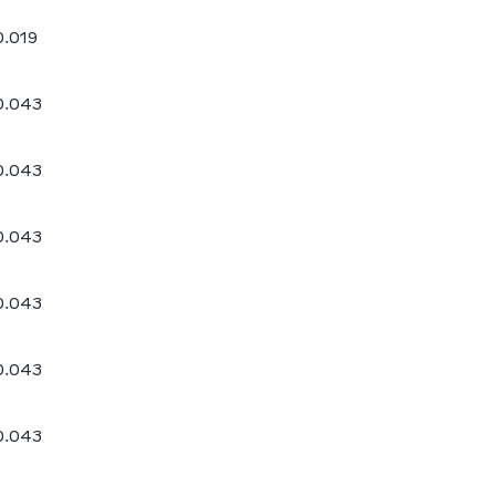
0.019
0.043
0.043
0.043
0.043
0.043
0.043