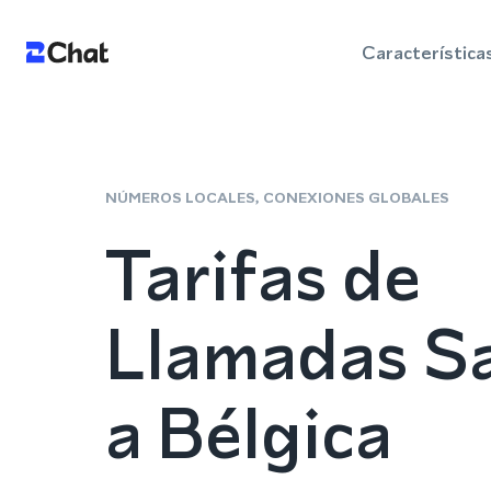
Característica
NÚMEROS LOCALES, CONEXIONES GLOBALES
Tarifas de
Llamadas Sa
a Bélgica