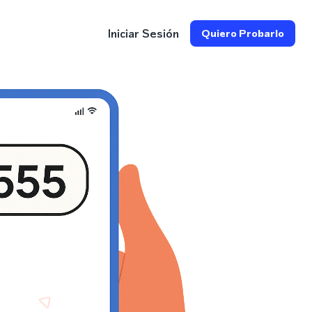
Iniciar Sesión
Quiero Probarlo