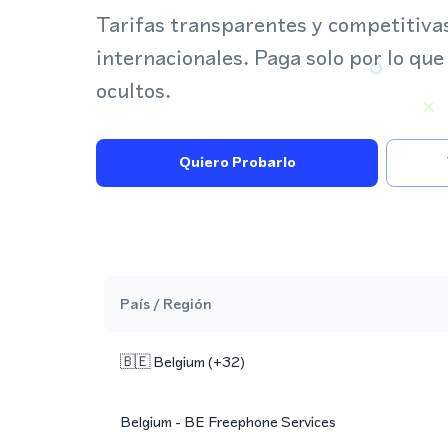
Tarifas transparentes y competitiva
internacionales. Paga solo por lo que
ocultos.
Quiero Probarlo
País / Región
🇧🇪
Belgium
(+
32
)
Belgium - BE Freephone Services