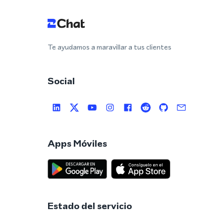
Te ayudamos a maravillar a tus clientes
Social
Apps Móviles
Estado del servicio