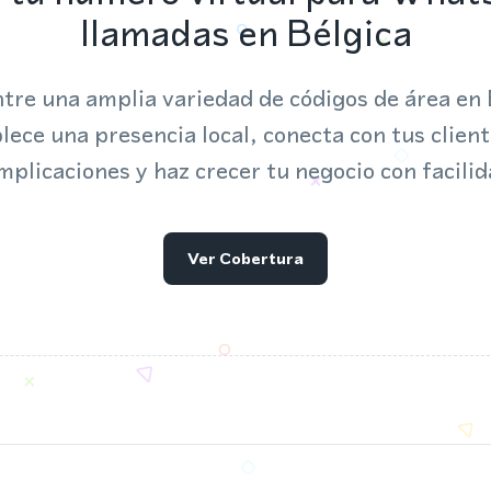
llamadas en Bélgica
ntre una amplia variedad de códigos de área en 
lece una presencia local, conecta con tus client
mplicaciones y haz crecer tu negocio con facilid
Ver Cobertura